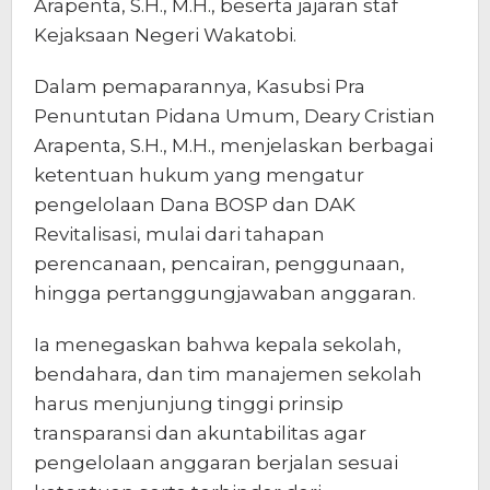
Arapenta, S.H., M.H., beserta jajaran staf
Kejaksaan Negeri Wakatobi.
Dalam pemaparannya, Kasubsi Pra
Penuntutan Pidana Umum, Deary Cristian
Arapenta, S.H., M.H., menjelaskan berbagai
ketentuan hukum yang mengatur
pengelolaan Dana BOSP dan DAK
Revitalisasi, mulai dari tahapan
perencanaan, pencairan, penggunaan,
hingga pertanggungjawaban anggaran.
Ia menegaskan bahwa kepala sekolah,
bendahara, dan tim manajemen sekolah
harus menjunjung tinggi prinsip
transparansi dan akuntabilitas agar
pengelolaan anggaran berjalan sesuai