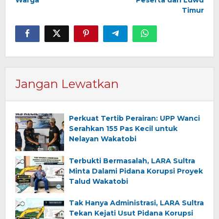
Timur
Jangan Lewatkan
Perkuat Tertib Perairan: UPP Wanci
Serahkan 155 Pas Kecil untuk
Nelayan Wakatobi
Terbukti Bermasalah, LARA Sultra
Minta Dalami Pidana Korupsi Proyek
Talud Wakatobi
Tak Hanya Administrasi, LARA Sultra
Tekan Kejati Usut Pidana Korupsi