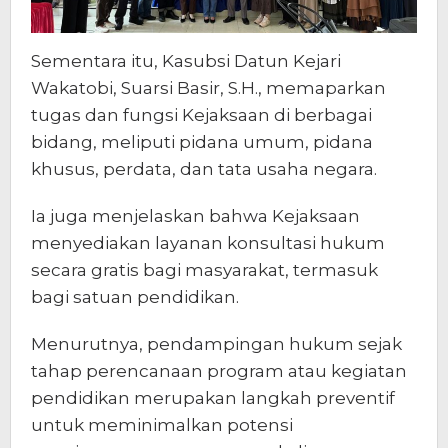
Sementara itu, Kasubsi Datun Kejari
Wakatobi, Suarsi Basir, S.H., memaparkan
tugas dan fungsi Kejaksaan di berbagai
bidang, meliputi pidana umum, pidana
khusus, perdata, dan tata usaha negara.
Ia juga menjelaskan bahwa Kejaksaan
menyediakan layanan konsultasi hukum
secara gratis bagi masyarakat, termasuk
bagi satuan pendidikan.
Menurutnya, pendampingan hukum sejak
tahap perencanaan program atau kegiatan
pendidikan merupakan langkah preventif
untuk meminimalkan potensi