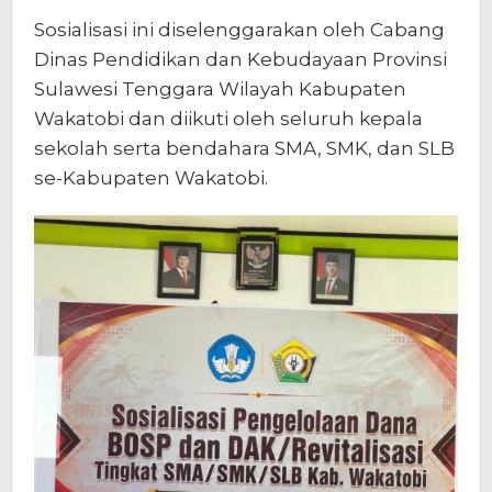
Sosialisasi ini diselenggarakan oleh Cabang
Dinas Pendidikan dan Kebudayaan Provinsi
Sulawesi Tenggara Wilayah Kabupaten
Wakatobi dan diikuti oleh seluruh kepala
sekolah serta bendahara SMA, SMK, dan SLB
se-Kabupaten Wakatobi.