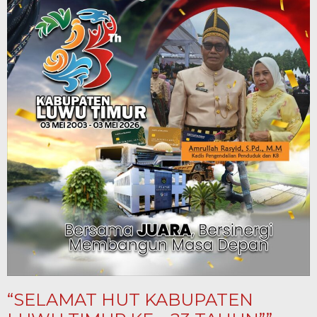
“SELAMAT HUT KABUPATEN