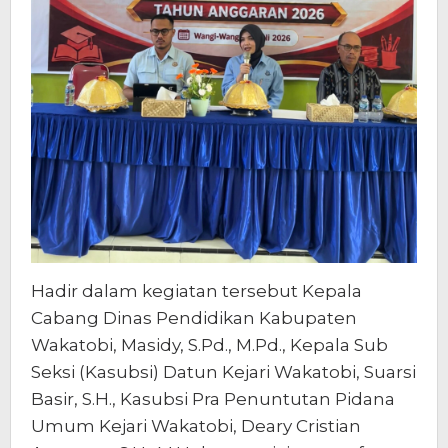
Hadir dalam kegiatan tersebut Kepala
Cabang Dinas Pendidikan Kabupaten
Wakatobi, Masidy, S.Pd., M.Pd., Kepala Sub
Seksi (Kasubsi) Datun Kejari Wakatobi, Suarsi
Basir, S.H., Kasubsi Pra Penuntutan Pidana
Umum Kejari Wakatobi, Deary Cristian