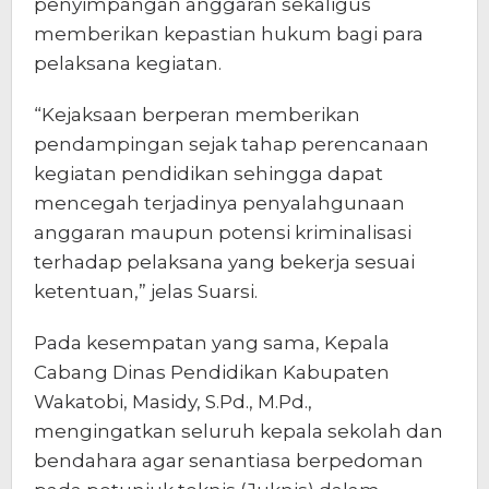
penyimpangan anggaran sekaligus
memberikan kepastian hukum bagi para
pelaksana kegiatan.
“Kejaksaan berperan memberikan
pendampingan sejak tahap perencanaan
kegiatan pendidikan sehingga dapat
mencegah terjadinya penyalahgunaan
anggaran maupun potensi kriminalisasi
terhadap pelaksana yang bekerja sesuai
ketentuan,” jelas Suarsi.
Pada kesempatan yang sama, Kepala
Cabang Dinas Pendidikan Kabupaten
Wakatobi, Masidy, S.Pd., M.Pd.,
mengingatkan seluruh kepala sekolah dan
bendahara agar senantiasa berpedoman