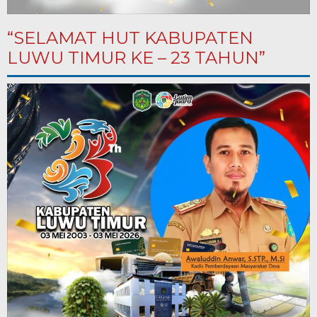
“SELAMAT HUT KABUPATEN
LUWU TIMUR KE – 23 TAHUN”