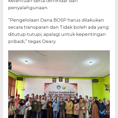
ketentuan serta terhindar dari
penyalahgunaan.
“Pengelolaan Dana BOSP harus dilakukan
secara transparan dan Tidak boleh ada yang
ditutup-tutupi, apalagi untuk kepentingan
pribadi,” tegas Deary.