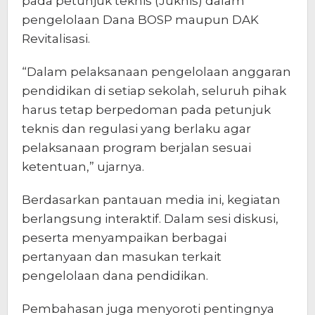
pada petunjuk teknis (Juknis) dalam
pengelolaan Dana BOSP maupun DAK
Revitalisasi.
“Dalam pelaksanaan pengelolaan anggaran
pendidikan di setiap sekolah, seluruh pihak
harus tetap berpedoman pada petunjuk
teknis dan regulasi yang berlaku agar
pelaksanaan program berjalan sesuai
ketentuan,” ujarnya.
Berdasarkan pantauan media ini, kegiatan
berlangsung interaktif. Dalam sesi diskusi,
peserta menyampaikan berbagai
pertanyaan dan masukan terkait
pengelolaan dana pendidikan.
Pembahasan juga menyoroti pentingnya