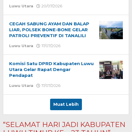
Luwu Utara
20/07/2026
oleh
admin
CEGAH SABUNG AYAM DAN BALAP
LIAR, POLSEK BONE-BONE GELAR
PATROLI PREVENTIF DI TANALILI
Luwu Utara
17/07/2026
oleh
admin
Komisi Satu DPRD Kabupaten Luwu
Utara Gelar Rapat Dengar
Pendapat
Luwu Utara
17/07/2026
oleh
admin
Muat Lebih
“SELAMAT HARI JADI KABUPATEN