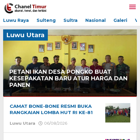
Lewati
ke
konten
Luwu Raya
Sulteng
Sultra
Nasional
Galeri
V
Luwu Utara
PETANI IKAN DESA PONGKO BUAT
KESEPAKATAN BARU ATUR HARGA DAN
PANEN
Luwu
CAMAT BONE-BONE RESMI BUKA
Utara
RANGKAIAN LOMBA HUT RI KE-81
06/08/2026
Luwu Utara
06/08/2026
oleh
oleh
admin
admin