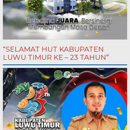
“SELAMAT HUT KABUPATEN
LUWU TIMUR KE – 23 TAHUN”