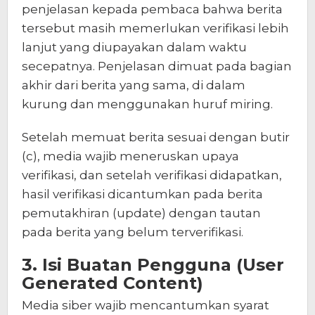
penjelasan kepada pembaca bahwa berita
tersebut masih memerlukan verifikasi lebih
lanjut yang diupayakan dalam waktu
secepatnya. Penjelasan dimuat pada bagian
akhir dari berita yang sama, di dalam
kurung dan menggunakan huruf miring.
Setelah memuat berita sesuai dengan butir
(c), media wajib meneruskan upaya
verifikasi, dan setelah verifikasi didapatkan,
hasil verifikasi dicantumkan pada berita
pemutakhiran (update) dengan tautan
pada berita yang belum terverifikasi.
3. Isi Buatan Pengguna (User
Generated Content)
Media siber wajib mencantumkan syarat