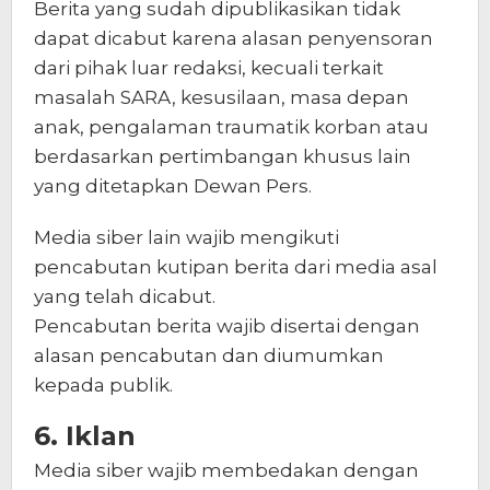
Berita yang sudah dipublikasikan tidak
dapat dicabut karena alasan penyensoran
dari pihak luar redaksi, kecuali terkait
masalah SARA, kesusilaan, masa depan
anak, pengalaman traumatik korban atau
berdasarkan pertimbangan khusus lain
yang ditetapkan Dewan Pers.
Media siber lain wajib mengikuti
pencabutan kutipan berita dari media asal
yang telah dicabut.
Pencabutan berita wajib disertai dengan
alasan pencabutan dan diumumkan
kepada publik.
6. Iklan
Media siber wajib membedakan dengan