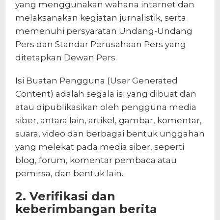
yang menggunakan wahana internet dan
melaksanakan kegiatan jurnalistik, serta
memenuhi persyaratan Undang-Undang
Pers dan Standar Perusahaan Pers yang
ditetapkan Dewan Pers.
Isi Buatan Pengguna (User Generated
Content) adalah segala isi yang dibuat dan
atau dipublikasikan oleh pengguna media
siber, antara lain, artikel, gambar, komentar,
suara, video dan berbagai bentuk unggahan
yang melekat pada media siber, seperti
blog, forum, komentar pembaca atau
pemirsa, dan bentuk lain.
2. Verifikasi dan
keberimbangan berita