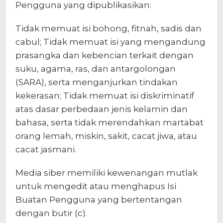
Pengguna yang dipublikasikan:
Tidak memuat isi bohong, fitnah, sadis dan
cabul; Tidak memuat isi yang mengandung
prasangka dan kebencian terkait dengan
suku, agama, ras, dan antargolongan
(SARA), serta menganjurkan tindakan
kekerasan; Tidak memuat isi diskriminatif
atas dasar perbedaan jenis kelamin dan
bahasa, serta tidak merendahkan martabat
orang lemah, miskin, sakit, cacat jiwa, atau
cacat jasmani.
Media siber memiliki kewenangan mutlak
untuk mengedit atau menghapus Isi
Buatan Pengguna yang bertentangan
dengan butir (c).