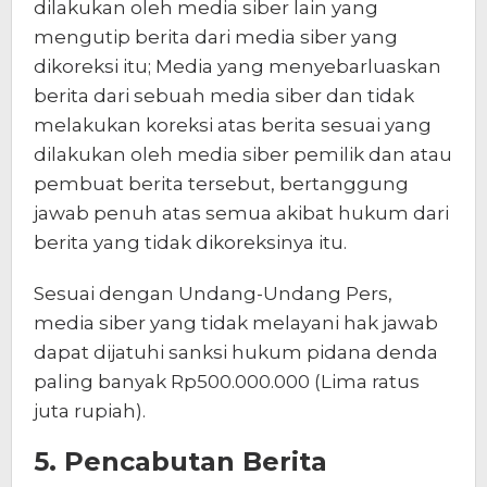
dilakukan oleh media siber lain yang
mengutip berita dari media siber yang
dikoreksi itu; Media yang menyebarluaskan
berita dari sebuah media siber dan tidak
melakukan koreksi atas berita sesuai yang
dilakukan oleh media siber pemilik dan atau
pembuat berita tersebut, bertanggung
jawab penuh atas semua akibat hukum dari
berita yang tidak dikoreksinya itu.
Sesuai dengan Undang-Undang Pers,
media siber yang tidak melayani hak jawab
dapat dijatuhi sanksi hukum pidana denda
paling banyak Rp500.000.000 (Lima ratus
juta rupiah).
5. Pencabutan Berita