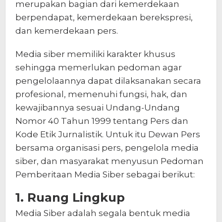
merupakan bagian dari kemerdekaan
berpendapat, kemerdekaan berekspresi,
dan kemerdekaan pers.
Media siber memiliki karakter khusus
sehingga memerlukan pedoman agar
pengelolaannya dapat dilaksanakan secara
profesional, memenuhi fungsi, hak, dan
kewajibannya sesuai Undang-Undang
Nomor 40 Tahun 1999 tentang Pers dan
Kode Etik Jurnalistik. Untuk itu Dewan Pers
bersama organisasi pers, pengelola media
siber, dan masyarakat menyusun Pedoman
Pemberitaan Media Siber sebagai berikut:
1. Ruang Lingkup
Media Siber adalah segala bentuk media