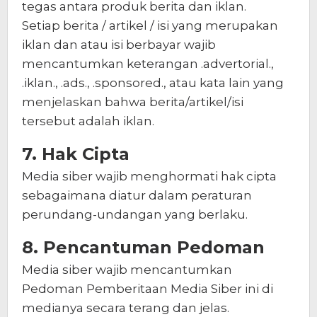
tegas antara produk berita dan iklan.
Setiap berita / artikel / isi yang merupakan
iklan dan atau isi berbayar wajib
mencantumkan keterangan .advertorial.,
.iklan., .ads., .sponsored., atau kata lain yang
menjelaskan bahwa berita/artikel/isi
tersebut adalah iklan.
7. Hak Cipta
Media siber wajib menghormati hak cipta
sebagaimana diatur dalam peraturan
perundang-undangan yang berlaku.
8. Pencantuman Pedoman
Media siber wajib mencantumkan
Pedoman Pemberitaan Media Siber ini di
medianya secara terang dan jelas.