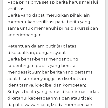
Pada prinsipnya setiap berita harus melalui
verifikasi.
Berita yang dapat merugikan pihak lain
memerlukan verifikasi pada berita yang
sama untuk memenuhi prinsip akurasi dan
keberimbangan.
Ketentuan dalam butir (a) di atas
dikecualikan, dengan syarat:
Berita benar-benar mengandung
kepentingan publik yang bersifat
mendesak; Sumber berita yang pertama
adalah sumber yang jelas disebutkan
identitasnya, kredibel dan kompeten;
Subyek berita yang harus dikonfirmasi tidak
diketahui keberadaannya dan atau tidak
dapat diwawancarai; Media memberikan