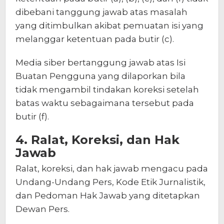
dibebani tanggung jawab atas masalah
yang ditimbulkan akibat pemuatan isi yang
melanggar ketentuan pada butir (c).
Media siber bertanggung jawab atas Isi
Buatan Pengguna yang dilaporkan bila
tidak mengambil tindakan koreksi setelah
batas waktu sebagaimana tersebut pada
butir (f).
4. Ralat, Koreksi, dan Hak
Jawab
Ralat, koreksi, dan hak jawab mengacu pada
Undang-Undang Pers, Kode Etik Jurnalistik,
dan Pedoman Hak Jawab yang ditetapkan
Dewan Pers.