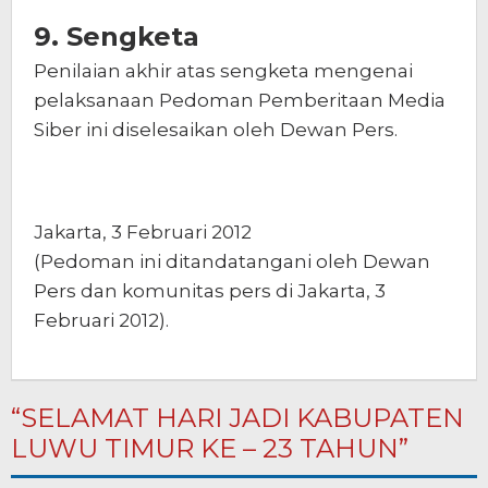
9. Sengketa
Penilaian akhir atas sengketa mengenai
pelaksanaan Pedoman Pemberitaan Media
Siber ini diselesaikan oleh Dewan Pers.
Jakarta, 3 Februari 2012
(Pedoman ini ditandatangani oleh Dewan
Pers dan komunitas pers di Jakarta, 3
Februari 2012).
“SELAMAT HARI JADI KABUPATEN
LUWU TIMUR KE – 23 TAHUN”