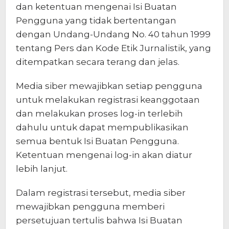
dan ketentuan mengenai Isi Buatan
Pengguna yang tidak bertentangan
dengan Undang-Undang No. 40 tahun 1999
tentang Pers dan Kode Etik Jurnalistik, yang
ditempatkan secara terang dan jelas.
Media siber mewajibkan setiap pengguna
untuk melakukan registrasi keanggotaan
dan melakukan proses log-in terlebih
dahulu untuk dapat mempublikasikan
semua bentuk Isi Buatan Pengguna.
Ketentuan mengenai log-in akan diatur
lebih lanjut.
Dalam registrasi tersebut, media siber
mewajibkan pengguna memberi
persetujuan tertulis bahwa Isi Buatan