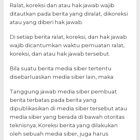
Ralat, koreksi dan atau hak jawab wajib
ditautkan pada berita yang diralat, dikoreksi
atau yang diberi hak jawab.
Di setiap berita ralat, koreksi, dan hak jawab
wajib dicantumkan waktu pemuatan ralat,
koreksi, dan atau hak jawab tersebut.
Bila suatu berita media siber tertentu
disebarluaskan media siber lain, maka:
Tanggung jawab media siber pembuat
berita terbatas pada berita yang
dipublikasikan di media siber tersebut atau
media siber yang berada di bawah otoritas
teknisnya; Koreksi berita yang dilakukan
oleh sebuah media siber, juga harus