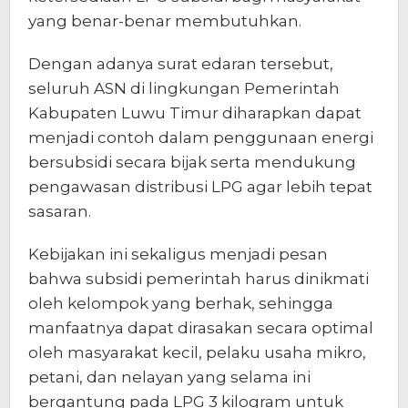
yang benar-benar membutuhkan.
Dengan adanya surat edaran tersebut,
seluruh ASN di lingkungan Pemerintah
Kabupaten Luwu Timur diharapkan dapat
menjadi contoh dalam penggunaan energi
bersubsidi secara bijak serta mendukung
pengawasan distribusi LPG agar lebih tepat
sasaran.
Kebijakan ini sekaligus menjadi pesan
bahwa subsidi pemerintah harus dinikmati
oleh kelompok yang berhak, sehingga
manfaatnya dapat dirasakan secara optimal
oleh masyarakat kecil, pelaku usaha mikro,
petani, dan nelayan yang selama ini
bergantung pada LPG 3 kilogram untuk