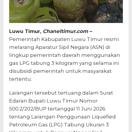
Luwu Timur,
Chaneltimur.com
–
Pemerintah Kabupaten Luwu Timur resmi
melarang Aparatur Sipil Negara (ASN) di
lingkup pemerintah daerah menggunakan
gas LPG tabung 3 kilogram yang selama ini
disubsidi pemerintah untuk masyarakat
tertentu.
Larangan tersebut tertuang dalam Surat
Edaran Bupati Luwu Timur Nomor
500.2/202/BUP tertanggal 11 Juni 2026
tentang Larangan Penggunaan Liquefied
Petroleum Gas (LPG) Tabung Ukuran 3