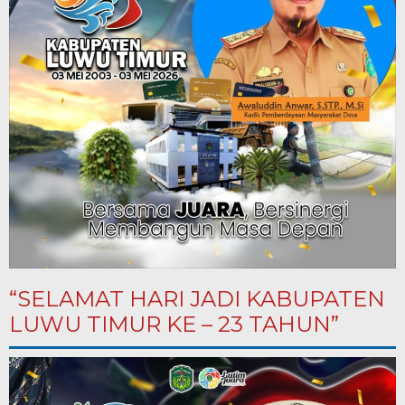
“SELAMAT HARI JADI KABUPATEN
LUWU TIMUR KE – 23 TAHUN”