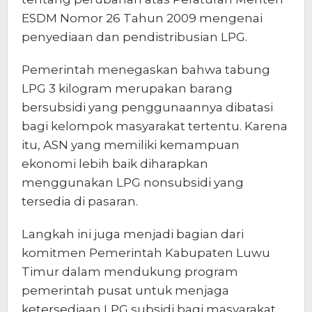
ESDM Nomor 26 Tahun 2009 mengenai
penyediaan dan pendistribusian LPG.
Pemerintah menegaskan bahwa tabung
LPG 3 kilogram merupakan barang
bersubsidi yang penggunaannya dibatasi
bagi kelompok masyarakat tertentu. Karena
itu, ASN yang memiliki kemampuan
ekonomi lebih baik diharapkan
menggunakan LPG nonsubsidi yang
tersedia di pasaran.
Langkah ini juga menjadi bagian dari
komitmen Pemerintah Kabupaten Luwu
Timur dalam mendukung program
pemerintah pusat untuk menjaga
ketersediaan LPG subsidi bagi masyarakat