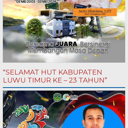
“SELAMAT HUT KABUPATEN
LUWU TIMUR KE – 23 TAHUN”