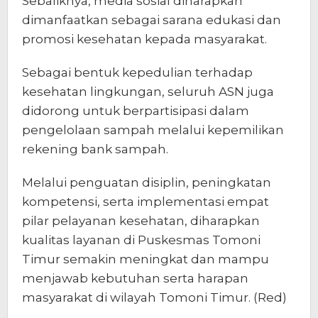
Sebaliknya, media sosial diharapkan
dimanfaatkan sebagai sarana edukasi dan
promosi kesehatan kepada masyarakat.
Sebagai bentuk kepedulian terhadap
kesehatan lingkungan, seluruh ASN juga
didorong untuk berpartisipasi dalam
pengelolaan sampah melalui kepemilikan
rekening bank sampah.
Melalui penguatan disiplin, peningkatan
kompetensi, serta implementasi empat
pilar pelayanan kesehatan, diharapkan
kualitas layanan di Puskesmas Tomoni
Timur semakin meningkat dan mampu
menjawab kebutuhan serta harapan
masyarakat di wilayah Tomoni Timur. (Red)