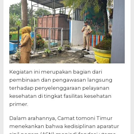
Kegiatan ini merupakan bagian dari
pembinaan dan pengawasan langsung
terhadap penyelenggaraan pelayanan
kesehatan di tingkat fasilitas kesehatan
primer.
Dalam arahannya, Camat tomoni Timur
menekankan bahwa kedisiplinan aparatur