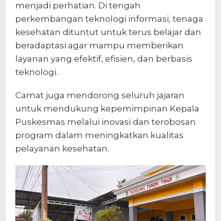
menjadi perhatian. Di tengah
perkembangan teknologi informasi, tenaga
kesehatan dituntut untuk terus belajar dan
beradaptasi agar mampu memberikan
layanan yang efektif, efisien, dan berbasis
teknologi.
Camat juga mendorong seluruh jajaran
untuk mendukung kepemimpinan Kepala
Puskesmas melalui inovasi dan terobosan
program dalam meningkatkan kualitas
pelayanan kesehatan.