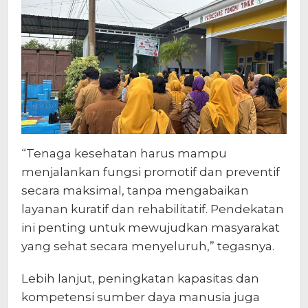
“Tenaga kesehatan harus mampu
menjalankan fungsi promotif dan preventif
secara maksimal, tanpa mengabaikan
layanan kuratif dan rehabilitatif. Pendekatan
ini penting untuk mewujudkan masyarakat
yang sehat secara menyeluruh,” tegasnya.
Lebih lanjut, peningkatan kapasitas dan
kompetensi sumber daya manusia juga