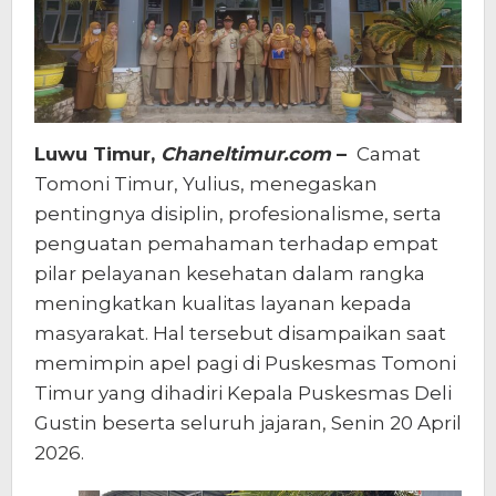
Luwu Timur,
Chaneltimur.com
–
Camat
Tomoni Timur, Yulius, menegaskan
pentingnya disiplin, profesionalisme, serta
penguatan pemahaman terhadap empat
pilar pelayanan kesehatan dalam rangka
meningkatkan kualitas layanan kepada
masyarakat. Hal tersebut disampaikan saat
memimpin apel pagi di Puskesmas Tomoni
Timur yang dihadiri Kepala Puskesmas Deli
Gustin beserta seluruh jajaran, Senin 20 April
2026.