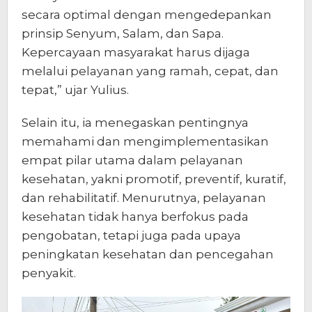
secara optimal dengan mengedepankan
prinsip Senyum, Salam, dan Sapa.
Kepercayaan masyarakat harus dijaga
melalui pelayanan yang ramah, cepat, dan
tepat,” ujar Yulius.
Selain itu, ia menegaskan pentingnya
memahami dan mengimplementasikan
empat pilar utama dalam pelayanan
kesehatan, yakni promotif, preventif, kuratif,
dan rehabilitatif. Menurutnya, pelayanan
kesehatan tidak hanya berfokus pada
pengobatan, tetapi juga pada upaya
peningkatan kesehatan dan pencegahan
penyakit.