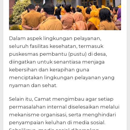
Dalam aspek lingkungan pelayanan,
seluruh fasilitas kesehatan, termasuk
puskesmas pembantu (pustu) di desa,
diingatkan untuk senantiasa menjaga
kebersihan dan kerapihan guna
menciptakan lingkungan pelayanan yang
nyaman dan sehat.
Selain itu, Camat mengimbau agar setiap
permasalahan internal diselesaikan melalui
mekanisme organisasi, serta menghindari
penyampaian keluhan di media sosial.