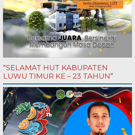
“SELAMAT HUT KABUPATEN
LUWU TIMUR KE – 23 TAHUN”