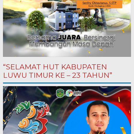
“SELAMAT HUT KABUPATEN
LUWU TIMUR KE – 23 TAHUN”