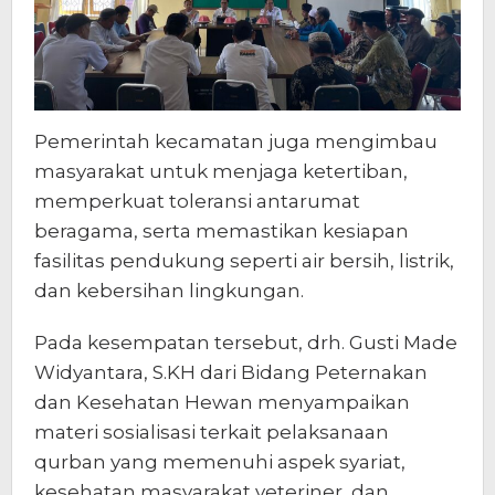
Pemerintah kecamatan juga mengimbau
masyarakat untuk menjaga ketertiban,
memperkuat toleransi antarumat
beragama, serta memastikan kesiapan
fasilitas pendukung seperti air bersih, listrik,
dan kebersihan lingkungan.
Pada kesempatan tersebut, drh. Gusti Made
Widyantara, S.KH dari Bidang Peternakan
dan Kesehatan Hewan menyampaikan
materi sosialisasi terkait pelaksanaan
qurban yang memenuhi aspek syariat,
kesehatan masyarakat veteriner, dan