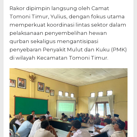
Rakor dipimpin langsung oleh Camat
Tomoni Timur, Yulius, dengan fokus utama
memperkuat koordinasi lintas sektor dalam
pelaksanaan penyembelihan hewan
qurban sekaligus mengantisipasi
penyebaran Penyakit Mulut dan Kuku (PMK)
di wilayah Kecamatan Tomoni Timur.