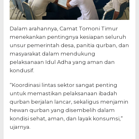
Dalam arahannya, Camat Tomoni Timur
menekankan pentingnya kesiapan seluruh
unsur pemerintah desa, panitia qurban, dan
masyarakat dalam mendukung
pelaksanaan Idul Adha yang aman dan
kondusif.
“Koordinasi lintas sektor sangat penting
untuk memastikan pelaksanaan ibadah
qurban berjalan lancar, sekaligus menjamin
hewan qurban yang disembelih dalam
kondisi sehat, aman, dan layak konsumsi,”
ujarnya.