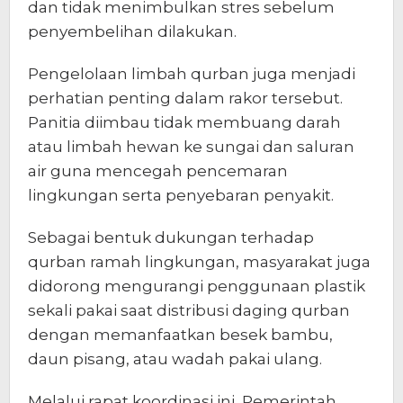
dan tidak menimbulkan stres sebelum
penyembelihan dilakukan.
Pengelolaan limbah qurban juga menjadi
perhatian penting dalam rakor tersebut.
Panitia diimbau tidak membuang darah
atau limbah hewan ke sungai dan saluran
air guna mencegah pencemaran
lingkungan serta penyebaran penyakit.
Sebagai bentuk dukungan terhadap
qurban ramah lingkungan, masyarakat juga
didorong mengurangi penggunaan plastik
sekali pakai saat distribusi daging qurban
dengan memanfaatkan besek bambu,
daun pisang, atau wadah pakai ulang.
Melalui rapat koordinasi ini, Pemerintah