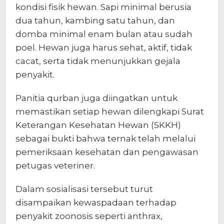
kondisi fisik hewan. Sapi minimal berusia
dua tahun, kambing satu tahun, dan
domba minimal enam bulan atau sudah
poel. Hewan juga harus sehat, aktif, tidak
cacat, serta tidak menunjukkan gejala
penyakit.
Panitia qurban juga diingatkan untuk
memastikan setiap hewan dilengkapi Surat
Keterangan Kesehatan Hewan (SKKH)
sebagai bukti bahwa ternak telah melalui
pemeriksaan kesehatan dan pengawasan
petugas veteriner.
Dalam sosialisasi tersebut turut
disampaikan kewaspadaan terhadap
penyakit zoonosis seperti anthrax,