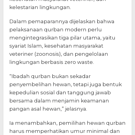
kelestarian lingkungan.
Dalam pemaparannya dijelaskan bahwa
pelaksanaan qurban modern perlu
mengintegrasikan tiga pilar utama, yaitu
syariat Islam, kesehatan masyarakat
veteriner (zoonosis), dan pengelolaan
lingkungan berbasis zero waste.
“Ibadah qurban bukan sekadar
penyembelihan hewan, tetapi juga bentuk
kepedulian sosial dan tanggung jawab
bersama dalam menjamin keamanan
pangan asal hewan,” jelasnya.
Ia menambahkan, pemilihan hewan qurban
harus memperhatikan umur minimal dan