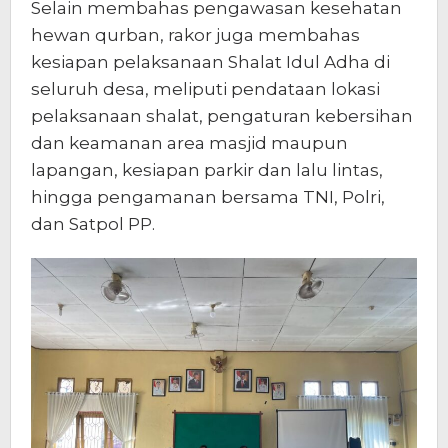
Selain membahas pengawasan kesehatan
hewan qurban, rakor juga membahas
kesiapan pelaksanaan Shalat Idul Adha di
seluruh desa, meliputi pendataan lokasi
pelaksanaan shalat, pengaturan kebersihan
dan keamanan area masjid maupun
lapangan, kesiapan parkir dan lalu lintas,
hingga pengamanan bersama TNI, Polri,
dan Satpol PP.