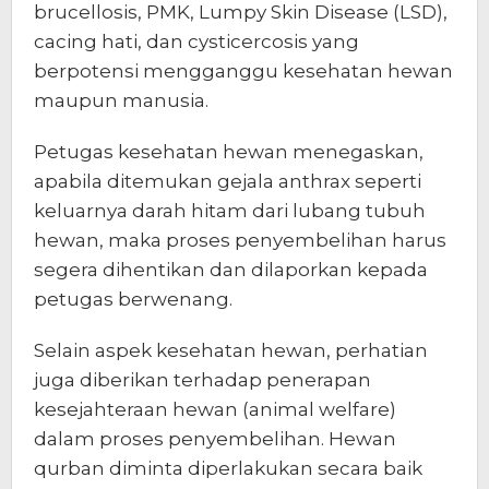
brucellosis, PMK, Lumpy Skin Disease (LSD),
cacing hati, dan cysticercosis yang
berpotensi mengganggu kesehatan hewan
maupun manusia.
Petugas kesehatan hewan menegaskan,
apabila ditemukan gejala anthrax seperti
keluarnya darah hitam dari lubang tubuh
hewan, maka proses penyembelihan harus
segera dihentikan dan dilaporkan kepada
petugas berwenang.
Selain aspek kesehatan hewan, perhatian
juga diberikan terhadap penerapan
kesejahteraan hewan (animal welfare)
dalam proses penyembelihan. Hewan
qurban diminta diperlakukan secara baik