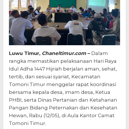
Luwu Timur,
Chaneltimur.com
–
Dalam
rangka memastikan pelaksanaan Hari Raya
Idul Adha 1447 Hijriah berjalan aman, sehat,
tertib, dan sesuai syariat, Kecamatan
Tomoni Timur menggelar rapat koordinasi
bersama kepala desa, imam desa, Ketua
PHBI, serta Dinas Pertanian dan Ketahanan
Pangan Bidang Peternakan dan Kesehatan
Hewan, Rabu (12/05), di Aula Kantor Camat
Tomoni Timur.