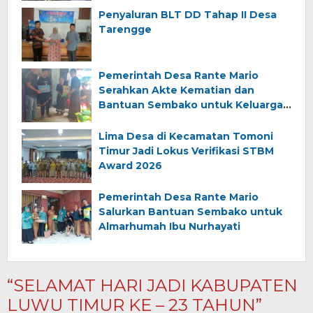
Penyaluran BLT DD Tahap II Desa
Tarengge
Pemerintah Desa Rante Mario
Serahkan Akte Kematian dan
Bantuan Sembako untuk Keluarga
Almarhum (Angkana)
Lima Desa di Kecamatan Tomoni
Timur Jadi Lokus Verifikasi STBM
Award 2026
Pemerintah Desa Rante Mario
Salurkan Bantuan Sembako untuk
Almarhumah Ibu Nurhayati
“SELAMAT HARI JADI KABUPATEN
LUWU TIMUR KE – 23 TAHUN”