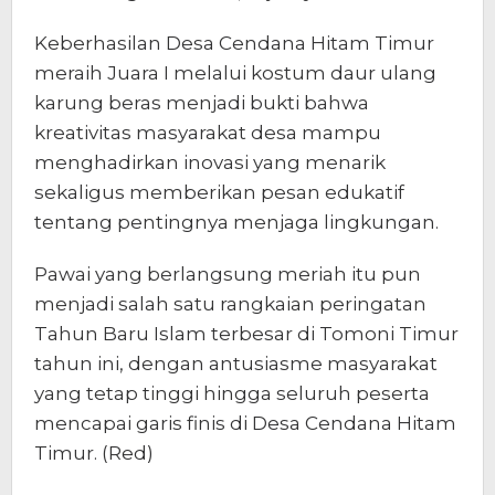
Keberhasilan Desa Cendana Hitam Timur
meraih Juara I melalui kostum daur ulang
karung beras menjadi bukti bahwa
kreativitas masyarakat desa mampu
menghadirkan inovasi yang menarik
sekaligus memberikan pesan edukatif
tentang pentingnya menjaga lingkungan.
Pawai yang berlangsung meriah itu pun
menjadi salah satu rangkaian peringatan
Tahun Baru Islam terbesar di Tomoni Timur
tahun ini, dengan antusiasme masyarakat
yang tetap tinggi hingga seluruh peserta
mencapai garis finis di Desa Cendana Hitam
Timur. (Red)