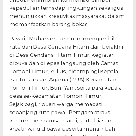
kepedulian terhadap lingkungan sekaligus
menunjukkan kreativitas masyarakat dalam
memanfaatkan barang bekas.
Pawai 1 Muharram tahun ini mengambil
rute dari Desa Cendana Hitam dan berakhir
di Desa Cendana Hitam Timur. Kegiatan
dibuka dan dilepas langsung oleh Camat
Tomoni Timur, Yulius, didampingi Kepala
Kantor Urusan Agama (KUA) Kecamatan
Tomoni Timur, Buni Yani, serta para kepala
desa se-Kecamatan Tomoni Timur.
Sejak pagi, ribuan warga memadati
sepanjang rute pawai. Beragam atraksi,
kostum bernuansa Islami, serta hiasan
kreatif yang dibawa peserta menambah