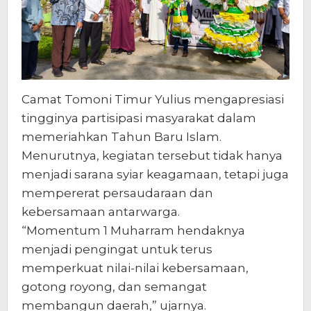
Camat Tomoni Timur Yulius mengapresiasi
tingginya partisipasi masyarakat dalam
memeriahkan Tahun Baru Islam.
Menurutnya, kegiatan tersebut tidak hanya
menjadi sarana syiar keagamaan, tetapi juga
mempererat persaudaraan dan
kebersamaan antarwarga.
“Momentum 1 Muharram hendaknya
menjadi pengingat untuk terus
memperkuat nilai-nilai kebersamaan,
gotong royong, dan semangat
membangun daerah,” ujarnya.