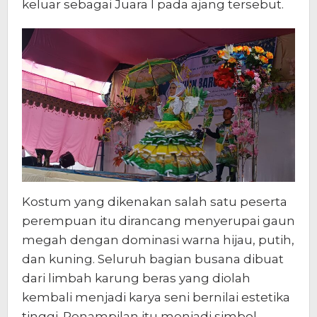
keluar sebagai Juara I pada ajang tersebut.
Kostum yang dikenakan salah satu peserta
perempuan itu dirancang menyerupai gaun
megah dengan dominasi warna hijau, putih,
dan kuning. Seluruh bagian busana dibuat
dari limbah karung beras yang diolah
kembali menjadi karya seni bernilai estetika
tinggi. Penampilan itu menjadi simbol