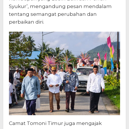
Syukur’, mengandung pesan mendalam
tentang semangat perubahan dan
perbaikan diri.
Camat Tomoni Timur juga mengajak