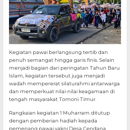
Kegiatan pawai berlangsung tertib dan
penuh semangat hingga garis finis. Selain
menjadi bagian dari peringatan Tahun Baru
Islam, kegiatan tersebut juga menjadi
wadah mempererat silaturahmi antarwarga
dan memperkuat nilai-nilai keagamaan di
tengah masyarakat Tomoni Timur.
Rangkaian kegiatan 1 Muharram ditutup
dengan pemberian hadiah kepada
pemenang pawai yakni Desa Cendana