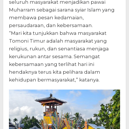
seluruh masyarakat menjadikan pawai
Muharram sebagai sarana syiar Islam yang
membawa pesan kedamaian,
persaudaraan, dan kebersamaan.
“Mari kita tunjukkan bahwa masyarakat
Tomoni Timur adalah masyarakat yang
religius, rukun, dan senantiasa menjaga
kerukunan antar sesama. Semangat
kebersamaan yang terlihat hari ini
hendaknya terus kita pelihara dalam
kehidupan bermasyarakat,” katanya.