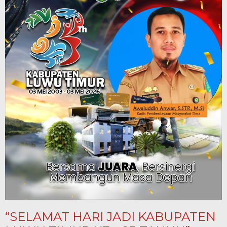
“SELAMAT HARI JADI KABUPATEN