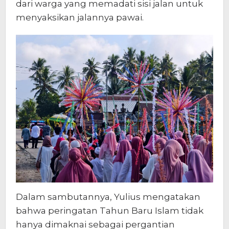
dari warga yang memadati sisi jalan untuk
menyaksikan jalannya pawai.
Dalam sambutannya, Yulius mengatakan
bahwa peringatan Tahun Baru Islam tidak
hanya dimaknai sebagai pergantian