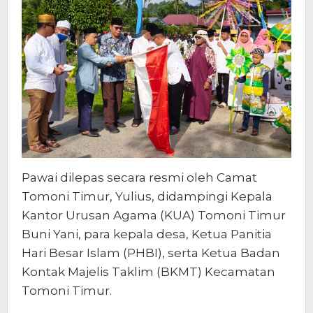
Pawai dilepas secara resmi oleh Camat
Tomoni Timur, Yulius, didampingi Kepala
Kantor Urusan Agama (KUA) Tomoni Timur
Buni Yani, para kepala desa, Ketua Panitia
Hari Besar Islam (PHBI), serta Ketua Badan
Kontak Majelis Taklim (BKMT) Kecamatan
Tomoni Timur.