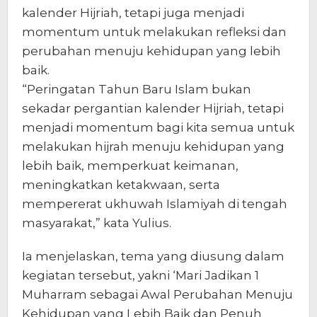
kalender Hijriah, tetapi juga menjadi
momentum untuk melakukan refleksi dan
perubahan menuju kehidupan yang lebih
baik.
“Peringatan Tahun Baru Islam bukan
sekadar pergantian kalender Hijriah, tetapi
menjadi momentum bagi kita semua untuk
melakukan hijrah menuju kehidupan yang
lebih baik, memperkuat keimanan,
meningkatkan ketakwaan, serta
mempererat ukhuwah Islamiyah di tengah
masyarakat,” kata Yulius.
Ia menjelaskan, tema yang diusung dalam
kegiatan tersebut, yakni ‘Mari Jadikan 1
Muharram sebagai Awal Perubahan Menuju
Kehidupan yang Lebih Baik dan Penuh