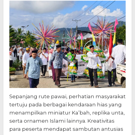
Sepanjang rute pawai, perhatian masyarakat
tertuju pada berbagai kendaraan hias yang
menampilkan miniatur Ka’bah, replika unta,
serta ornamen Islami lainnya. Kreativitas
para peserta mendapat sambutan antusias