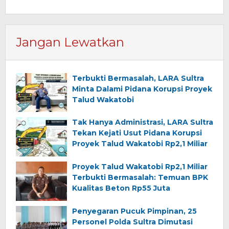
Jangan Lewatkan
Terbukti Bermasalah, LARA Sultra
Minta Dalami Pidana Korupsi Proyek
Talud Wakatobi
Tak Hanya Administrasi, LARA Sultra
Tekan Kejati Usut Pidana Korupsi
Proyek Talud Wakatobi Rp2,1 Miliar
Proyek Talud Wakatobi Rp2,1 Miliar
Terbukti Bermasalah: Temuan BPK
Kualitas Beton Rp55 Juta
Penyegaran Pucuk Pimpinan, 25
Personel Polda Sultra Dimutasi