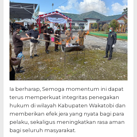
Ia berharap, Semoga momentum ini dapat
terus memperkuat integritas penegakan
hukum di wilayah Kabupaten Wakatobi dan
memberikan efek jera yang nyata bagi para
pelaku, sekaligus meningkatkan rasa aman
bagi seluruh masyarakat.