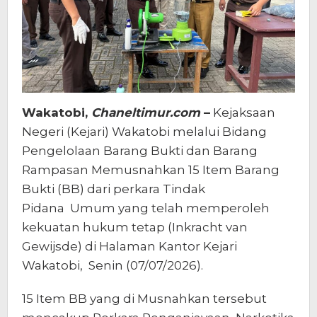
Wakatobi,
Chaneltimur.com
–
Kejaksaan
Negeri (Kejari) Wakatobi melalui Bidang
Pengelolaan Barang Bukti dan Barang
Rampasan Memusnahkan 15 Item Barang
Bukti (BB) dari perkara Tindak
Pidana Umum yang telah memperoleh
kekuatan hukum tetap (Inkracht van
Gewijsde) di Halaman Kantor Kejari
Wakatobi, Senin (07/07/2026).
15 Item BB yang di Musnahkan tersebut