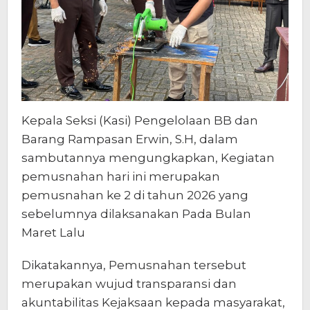
Kepala Seksi (Kasi) Pengelolaan BB dan
Barang Rampasan Erwin, S.H, dalam
sambutannya mengungkapkan, Kegiatan
pemusnahan hari ini merupakan
pemusnahan ke 2 di tahun 2026 yang
sebelumnya dilaksanakan Pada Bulan
Maret Lalu
Dikatakannya, Pemusnahan tersebut
merupakan wujud transparansi dan
akuntabilitas Kejaksaan kepada masyarakat,