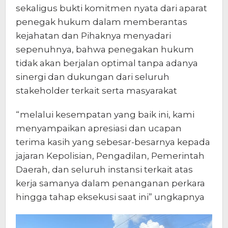
sekaligus bukti komitmen nyata dari aparat
penegak hukum dalam memberantas
kejahatan dan Pihaknya menyadari
sepenuhnya, bahwa penegakan hukum
tidak akan berjalan optimal tanpa adanya
sinergi dan dukungan dari seluruh
stakeholder terkait serta masyarakat
“melalui kesempatan yang baik ini, kami
menyampaikan apresiasi dan ucapan
terima kasih yang sebesar-besarnya kepada
jajaran Kepolisian, Pengadilan, Pemerintah
Daerah, dan seluruh instansi terkait atas
kerja samanya dalam penanganan perkara
hingga tahap eksekusi saat ini” ungkapnya