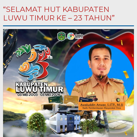
“SELAMAT HUT KABUPATEN
LUWU TIMUR KE – 23 TAHUN”