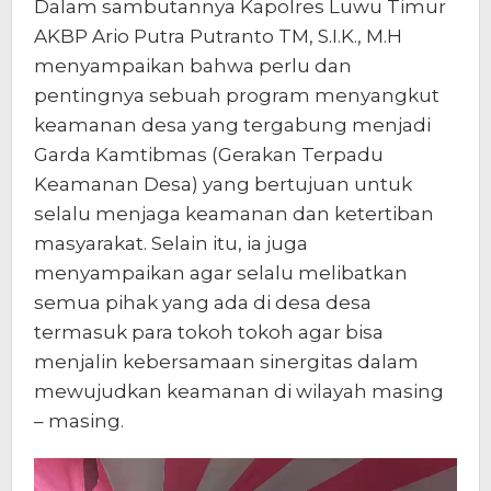
Dalam sambutannya Kapolres Luwu Timur
AKBP Ario Putra Putranto TM, S.I.K., M.H
menyampaikan bahwa perlu dan
pentingnya sebuah program menyangkut
keamanan desa yang tergabung menjadi
Garda Kamtibmas (Gerakan Terpadu
Keamanan Desa) yang bertujuan untuk
selalu menjaga keamanan dan ketertiban
masyarakat. Selain itu, ia juga
menyampaikan agar selalu melibatkan
semua pihak yang ada di desa desa
termasuk para tokoh tokoh agar bisa
menjalin kebersamaan sinergitas dalam
mewujudkan keamanan di wilayah masing
– masing.
Pemutar