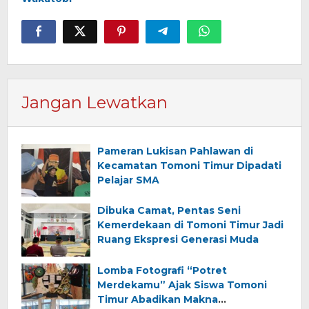
Jangan Lewatkan
Pameran Lukisan Pahlawan di
Kecamatan Tomoni Timur Dipadati
Pelajar SMA
Dibuka Camat, Pentas Seni
Kemerdekaan di Tomoni Timur Jadi
Ruang Ekspresi Generasi Muda
Lomba Fotografi “Potret
Merdekamu” Ajak Siswa Tomoni
Timur Abadikan Makna