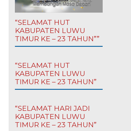
“SELAMAT HUT
KABUPATEN LUWU
TIMUR KE – 23 TAHUN””
“SELAMAT HUT
KABUPATEN LUWU
TIMUR KE – 23 TAHUN”
“SELAMAT HARI JADI
KABUPATEN LUWU
TIMUR KE – 23 TAHUN”