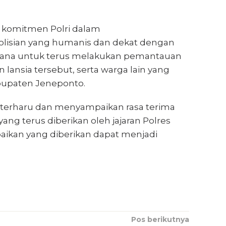
a komitmen Polri dalam
isian yang humanis dan dekat dengan
ncana untuk terus melakukan pemantauan
lansia tersebut, serta warga lain yang
upaten Jeneponto.
terharu dan menyampaikan rasa terima
ng terus diberikan oleh jajaran Polres
aikan yang diberikan dapat menjadi
Pos berikutnya