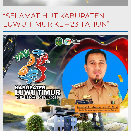
“SELAMAT HUT KABUPATEN
LUWU TIMUR KE – 23 TAHUN”