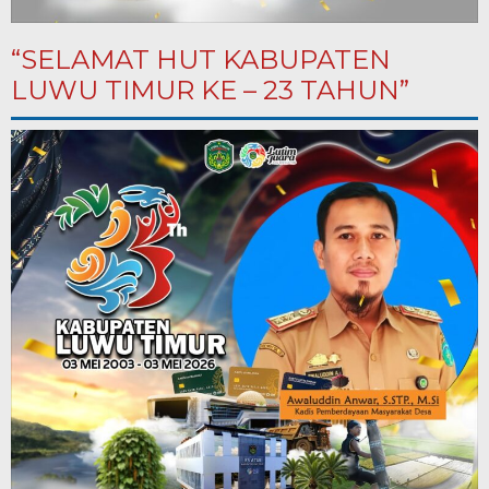
“SELAMAT HUT KABUPATEN
LUWU TIMUR KE – 23 TAHUN”