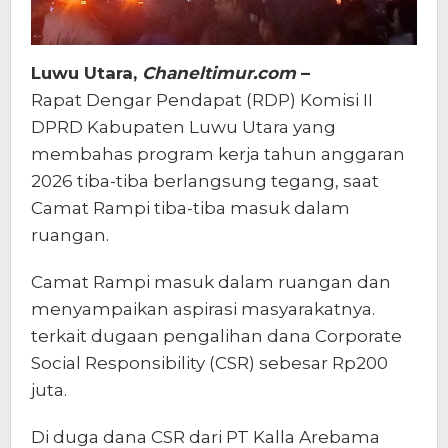
Luwu Utara,
Chaneltimur.com
–
Rapat Dengar Pendapat (RDP) Komisi II
DPRD Kabupaten Luwu Utara yang
membahas program kerja tahun anggaran
2026 tiba-tiba berlangsung tegang, saat
Camat Rampi tiba-tiba masuk dalam
ruangan.
Camat Rampi masuk dalam ruangan dan
menyampaikan aspirasi masyarakatnya.
terkait dugaan pengalihan dana Corporate
Social Responsibility (CSR) sebesar Rp200
juta.
Di duga dana CSR dari PT Kalla Arebama