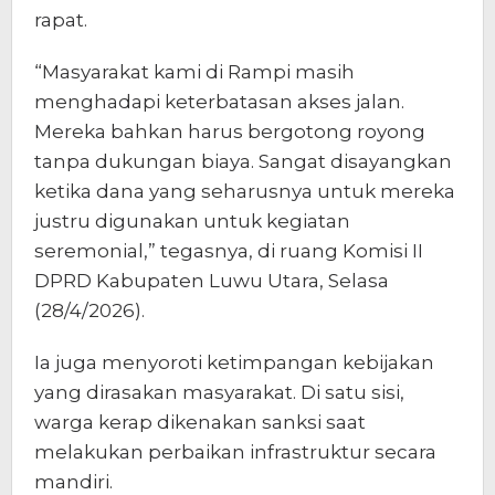
rapat.
“Masyarakat kami di Rampi masih
menghadapi keterbatasan akses jalan.
Mereka bahkan harus bergotong royong
tanpa dukungan biaya. Sangat disayangkan
ketika dana yang seharusnya untuk mereka
justru digunakan untuk kegiatan
seremonial,” tegasnya, di ruang Komisi II
DPRD Kabupaten Luwu Utara, Selasa
(28/4/2026).
Ia juga menyoroti ketimpangan kebijakan
yang dirasakan masyarakat. Di satu sisi,
warga kerap dikenakan sanksi saat
melakukan perbaikan infrastruktur secara
mandiri.