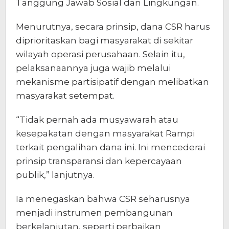
Tanggung Jawab Sosial dan Lingkungan.
Menurutnya, secara prinsip, dana CSR harus
diprioritaskan bagi masyarakat di sekitar
wilayah operasi perusahaan. Selain itu,
pelaksanaannya juga wajib melalui
mekanisme partisipatif dengan melibatkan
masyarakat setempat.
“Tidak pernah ada musyawarah atau
kesepakatan dengan masyarakat Rampi
terkait pengalihan dana ini. Ini mencederai
prinsip transparansi dan kepercayaan
publik,” lanjutnya.
Ia menegaskan bahwa CSR seharusnya
menjadi instrumen pembangunan
berkelanjutan, seperti perbaikan