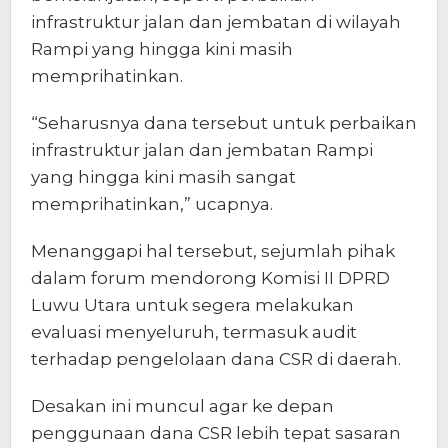
infrastruktur jalan dan jembatan di wilayah
Rampi yang hingga kini masih
memprihatinkan.
“Seharusnya dana tersebut untuk perbaikan
infrastruktur jalan dan jembatan Rampi
yang hingga kini masih sangat
memprihatinkan,” ucapnya.
Menanggapi hal tersebut, sejumlah pihak
dalam forum mendorong Komisi II DPRD
Luwu Utara untuk segera melakukan
evaluasi menyeluruh, termasuk audit
terhadap pengelolaan dana CSR di daerah.
Desakan ini muncul agar ke depan
penggunaan dana CSR lebih tepat sasaran