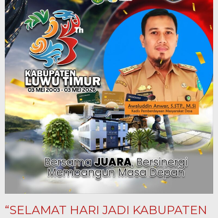
“SELAMAT HARI JADI KABUPATEN