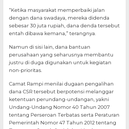
“Ketika masyarakat memperbaiki jalan
dengan dana swadaya, mereka didenda
sebesar 30 juta rupiah, dana denda tersebut
entah dibawa kemana,” terangnya.
Namun di sisi lain, dana bantuan
perusahaan yang seharusnya membantu
justru di duga digunakan untuk kegiatan
non-prioritas.
Camat Rampi menilai dugaan pengalihan
dana CSR tersebut berpotensi melanggar
ketentuan perundang-undangan, yakni
Undang-Undang Nomor 40 Tahun 2007
tentang Perseroan Terbatas serta Peraturan
Pemerintah Nomor 47 Tahun 2012 tentang