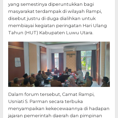
yang semestinya diperuntukkan bagi
masyarakat terdampak di wilayah Rampi,
disebut justru di duga dialihkan untuk
membiayai kegiatan peringatan Hari Ulang
Tahun (HUT) Kabupaten Luwu Utara.
Dalam forum tersebut, Camat Rampi,
Usniati S. Parman secara terbuka
menyampaikan kekecewaannya di hadapan
jajaran pemerintah daerah dan pimpinan