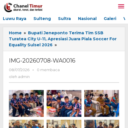
Lewati
ke
konten
Luwu Raya
Sulteng
Sultra
Nasional
Galeri
V
Home
»
Bupati Jeneponto Terima Tim SSB
Turatea City U-11, Apresiasi Juara Piala Soccer For
Equality Sulsel 2026
»
IMG-
20260708-
WA0016
IMG-20260708-WA0016
08/07/2026
oleh
-
0 membaca
admin
oleh
admin