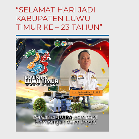
“SELAMAT HARI JADI
KABUPATEN LUWU
TIMUR KE – 23 TAHUN”