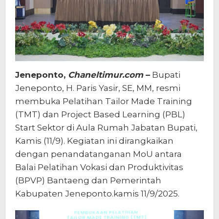
Jeneponto,
Chaneltimur.com
–
Bupati
Jeneponto, H. Paris Yasir, SE, MM, resmi
membuka Pelatihan Tailor Made Training
(TMT) dan Project Based Learning (PBL)
Start Sektor di Aula Rumah Jabatan Bupati,
Kamis (11/9). Kegiatan ini dirangkaikan
dengan penandatanganan MoU antara
Balai Pelatihan Vokasi dan Produktivitas
(BPVP) Bantaeng dan Pemerintah
Kabupaten Jeneponto.kamis 11/9/2025.