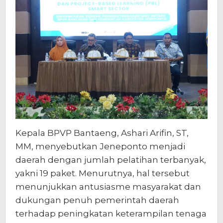
Kepala BPVP Bantaeng, Ashari Arifin, ST,
MM, menyebutkan Jeneponto menjadi
daerah dengan jumlah pelatihan terbanyak,
yakni 19 paket. Menurutnya, hal tersebut
menunjukkan antusiasme masyarakat dan
dukungan penuh pemerintah daerah
terhadap peningkatan keterampilan tenaga