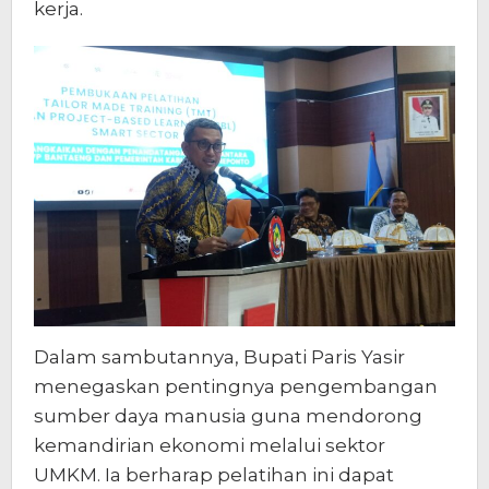
kerja.
Dalam sambutannya, Bupati Paris Yasir
menegaskan pentingnya pengembangan
sumber daya manusia guna mendorong
kemandirian ekonomi melalui sektor
UMKM. Ia berharap pelatihan ini dapat