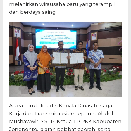
melahirkan wirausaha baru yang terampil
dan berdaya saing.
Acara turut dihadiri Kepala Dinas Tenaga
Kerja dan Transmigrasi Jeneponto Abdul
Mushawwir, S.STP, Ketua TP PKK Kabupaten
Jeneponto, jajaran pejabat daerah, serta