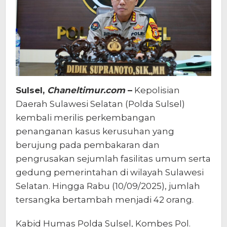
Sulsel,
Chaneltimur.com
–
Kepolisian
Daerah Sulawesi Selatan (Polda Sulsel)
kembali merilis perkembangan
penanganan kasus kerusuhan yang
berujung pada pembakaran dan
pengrusakan sejumlah fasilitas umum serta
gedung pemerintahan di wilayah Sulawesi
Selatan. Hingga Rabu (10/09/2025), jumlah
tersangka bertambah menjadi 42 orang.
Kabid Humas Polda Sulsel, Kombes Pol.