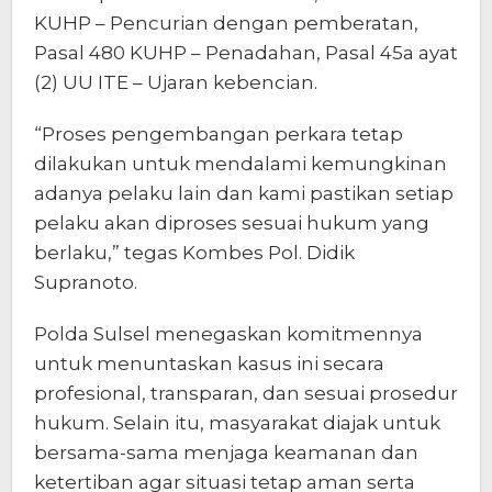
KUHP – Pencurian dengan pemberatan,
Pasal 480 KUHP – Penadahan, Pasal 45a ayat
(2) UU ITE – Ujaran kebencian.
“Proses pengembangan perkara tetap
dilakukan untuk mendalami kemungkinan
adanya pelaku lain dan kami pastikan setiap
pelaku akan diproses sesuai hukum yang
berlaku,” tegas Kombes Pol. Didik
Supranoto.
Polda Sulsel menegaskan komitmennya
untuk menuntaskan kasus ini secara
profesional, transparan, dan sesuai prosedur
hukum. Selain itu, masyarakat diajak untuk
bersama-sama menjaga keamanan dan
ketertiban agar situasi tetap aman serta