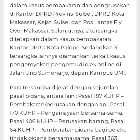
dalam kasus pembakaran dan pengrusakan
di Kantor DPRD Provinsi Sulsel, DPRD Kota
Makassar, Kejati Sulsel dan Pos Lantas Fly
Over Makassar. Selanjutnya, 2 tersangka
ditetapkan dalam kasus pembakaran
Kantor DPRD Kota Palopo. Sedangkan 3
tersangka lainnya diamankan terkait kasus
pengeroyokan pengemudi ojek online di
Jalan Urip Sumoharjo, depan Kampus UMI.
Para tersangka dijerat dengan sejumlah
pasal pidana, antara lain : Pasal 187 KUHP –
Pembakaran/perusakan dengan api, Pasal
170 KUHP – Penganiayaan bersama-sama,
Pasal 406 KUHP – Perusakan barang, Pasal
64 KUHP – Pemberatan pidana bagi pelaku
tindak pidana bersama-sama, Pasal 363