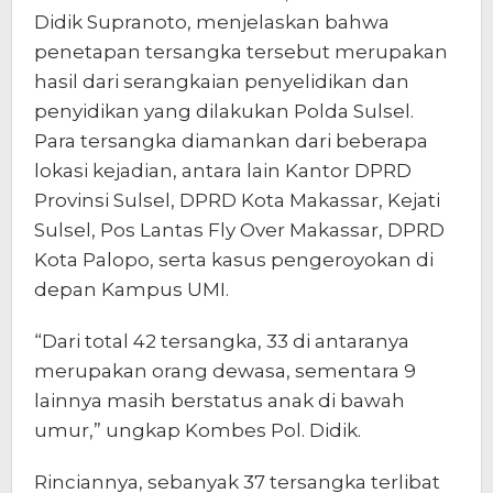
Didik Supranoto, menjelaskan bahwa
penetapan tersangka tersebut merupakan
hasil dari serangkaian penyelidikan dan
penyidikan yang dilakukan Polda Sulsel.
Para tersangka diamankan dari beberapa
lokasi kejadian, antara lain Kantor DPRD
Provinsi Sulsel, DPRD Kota Makassar, Kejati
Sulsel, Pos Lantas Fly Over Makassar, DPRD
Kota Palopo, serta kasus pengeroyokan di
depan Kampus UMI.
“Dari total 42 tersangka, 33 di antaranya
merupakan orang dewasa, sementara 9
lainnya masih berstatus anak di bawah
umur,” ungkap Kombes Pol. Didik.
Rinciannya, sebanyak 37 tersangka terlibat