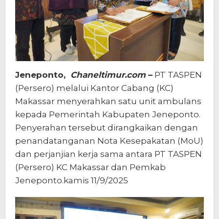
Jeneponto,
Chaneltimur.com
–
PT TASPEN
(Persero) melalui Kantor Cabang (KC)
Makassar menyerahkan satu unit ambulans
kepada Pemerintah Kabupaten Jeneponto.
Penyerahan tersebut dirangkaikan dengan
penandatanganan Nota Kesepakatan (MoU)
dan perjanjian kerja sama antara PT TASPEN
(Persero) KC Makassar dan Pemkab
Jeneponto.kamis 11/9/2025