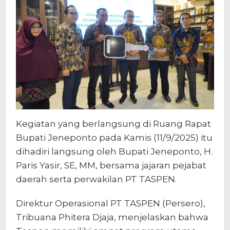
Kegiatan yang berlangsung di Ruang Rapat
Bupati Jeneponto pada Kamis (11/9/2025) itu
dihadiri langsung oleh Bupati Jeneponto, H.
Paris Yasir, SE, MM, bersama jajaran pejabat
daerah serta perwakilan PT TASPEN.
Direktur Operasional PT TASPEN (Persero),
Tribuana Phitera Djaja, menjelaskan bahwa