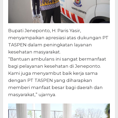
Bupati Jeneponto, H. Paris Yasir,
menyampaikan apresiasi atas dukungan PT
TASPEN dalam peningkatan layanan
kesehatan masyarakat.
“Bantuan ambulans ini sangat bermanfaat
bagi pelayanan kesehatan di Jeneponto.
Kami juga menyambut baik kerja sama
dengan PT TASPEN yang diharapkan
memberi manfaat besar bagi daerah dan
masyarakat,” ujarnya.