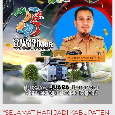
“SELAMAT HARI JADI KABUPATEN