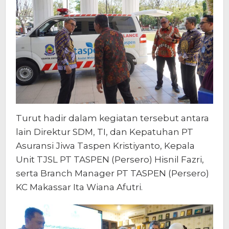
Turut hadir dalam kegiatan tersebut antara
lain Direktur SDM, TI, dan Kepatuhan PT
Asuransi Jiwa Taspen Kristiyanto, Kepala
Unit TJSL PT TASPEN (Persero) Hisnil Fazri,
serta Branch Manager PT TASPEN (Persero)
KC Makassar Ita Wiana Afutri.