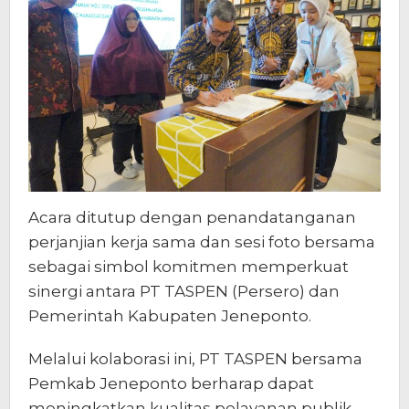
Acara ditutup dengan penandatanganan
perjanjian kerja sama dan sesi foto bersama
sebagai simbol komitmen memperkuat
sinergi antara PT TASPEN (Persero) dan
Pemerintah Kabupaten Jeneponto.
Melalui kolaborasi ini, PT TASPEN bersama
Pemkab Jeneponto berharap dapat
meningkatkan kualitas pelayanan publik,