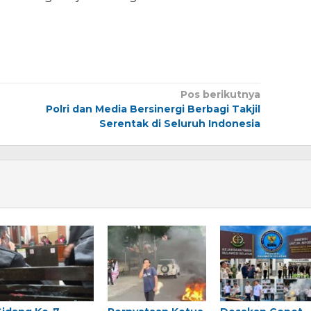
Pos berikutnya
Polri dan Media Bersinergi Berbagi Takjil
Serentak di Seluruh Indonesia