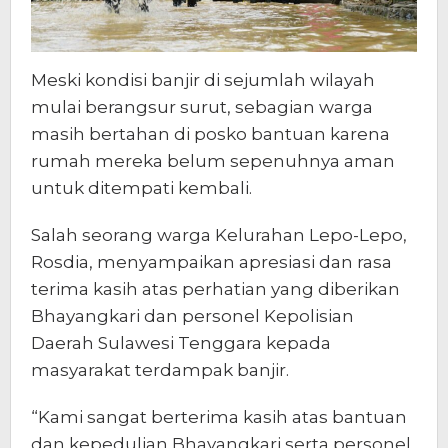
Meski kondisi banjir di sejumlah wilayah
mulai berangsur surut, sebagian warga
masih bertahan di posko bantuan karena
rumah mereka belum sepenuhnya aman
untuk ditempati kembali.
Salah seorang warga Kelurahan Lepo-Lepo,
Rosdia, menyampaikan apresiasi dan rasa
terima kasih atas perhatian yang diberikan
Bhayangkari dan personel Kepolisian
Daerah Sulawesi Tenggara kepada
masyarakat terdampak banjir.
“Kami sangat berterima kasih atas bantuan
dan kepedulian Bhayangkari serta personel