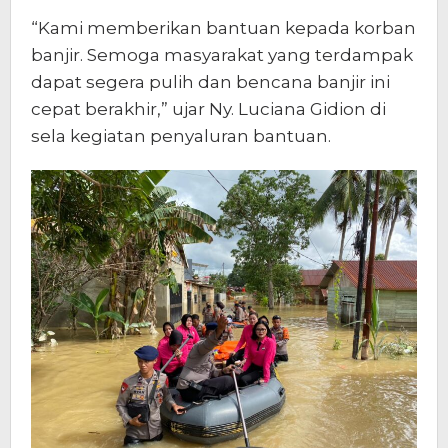
“Kami memberikan bantuan kepada korban
banjir. Semoga masyarakat yang terdampak
dapat segera pulih dan bencana banjir ini
cepat berakhir,” ujar Ny. Luciana Gidion di
sela kegiatan penyaluran bantuan.