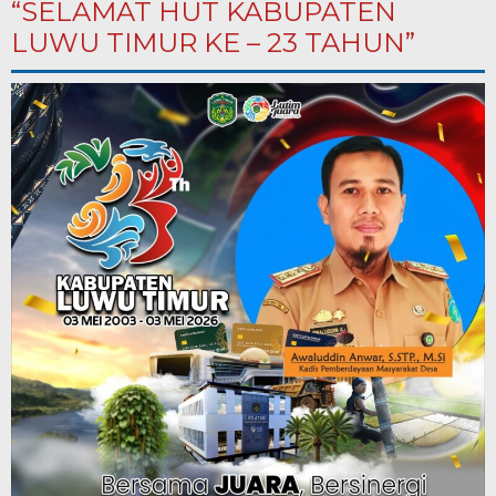
“SELAMAT HUT KABUPATEN
LUWU TIMUR KE – 23 TAHUN”