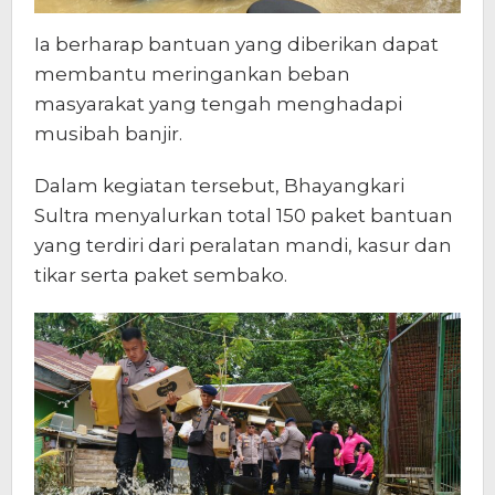
Ia berharap bantuan yang diberikan dapat
membantu meringankan beban
masyarakat yang tengah menghadapi
musibah banjir.
Dalam kegiatan tersebut, Bhayangkari
Sultra menyalurkan total 150 paket bantuan
yang terdiri dari peralatan mandi, kasur dan
tikar serta paket sembako.