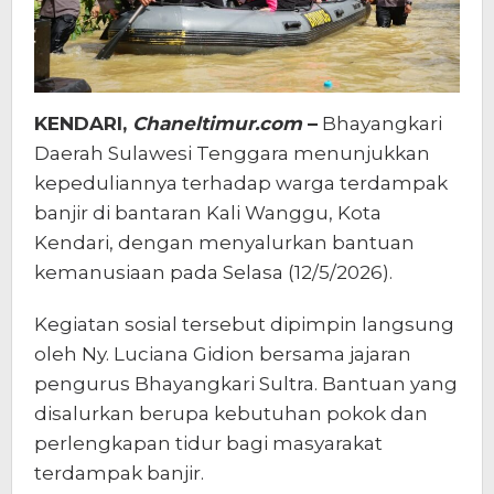
KENDARI,
Chaneltimur.com
–
Bhayangkari
Daerah Sulawesi Tenggara menunjukkan
kepeduliannya terhadap warga terdampak
banjir di bantaran Kali Wanggu, Kota
Kendari, dengan menyalurkan bantuan
kemanusiaan pada Selasa (12/5/2026).
Kegiatan sosial tersebut dipimpin langsung
oleh Ny. Luciana Gidion bersama jajaran
pengurus Bhayangkari Sultra. Bantuan yang
disalurkan berupa kebutuhan pokok dan
perlengkapan tidur bagi masyarakat
terdampak banjir.