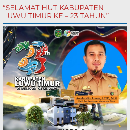
“SELAMAT HUT KABUPATEN
LUWU TIMUR KE – 23 TAHUN”