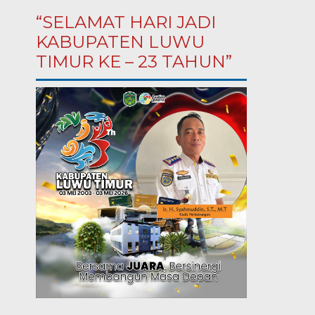
“SELAMAT HARI JADI
KABUPATEN LUWU
TIMUR KE – 23 TAHUN”