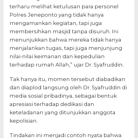
terharu melihat ketulusan para personel
Polres Jeneponto yang tidak hanya
mengamankan kegiatan, tapi juga
membersihkan masjid tanpa disuruh. Ini
menunjukkan bahwa mereka tidak hanya
menjalankan tugas, tapi juga menjunjung
nilai-nilai keimanan dan kepedulian
terhadap rumah Allah,” ujar Dr. Syafruddin.
Tak hanya itu, momen tersebut diabadikan
dan diaplod langsung oleh Dr. Syafruddin di
media sosial pribadinya, sebagai bentuk
apresiasi terhadap dedikasi dan
keteladanan yang ditunjukkan anggota
kepolisian.
Tindakan ini menjadi contoh nyata bahwa