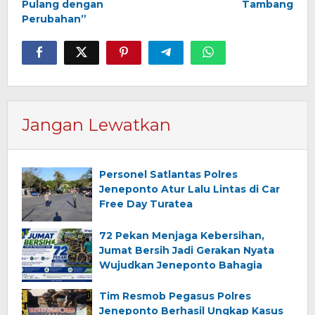
Pulang dengan
Tambang
Perubahan”
Jangan Lewatkan
Personel Satlantas Polres
Jeneponto Atur Lalu Lintas di Car
Free Day Turatea
72 Pekan Menjaga Kebersihan,
Jumat Bersih Jadi Gerakan Nyata
Wujudkan Jeneponto Bahagia
Tim Resmob Pegasus Polres
Jeneponto Berhasil Ungkap Kasus