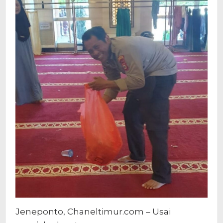
Jeneponto, Chaneltimur.com – Usai