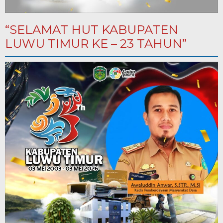
“SELAMAT HUT KABUPATEN
LUWU TIMUR KE – 23 TAHUN”