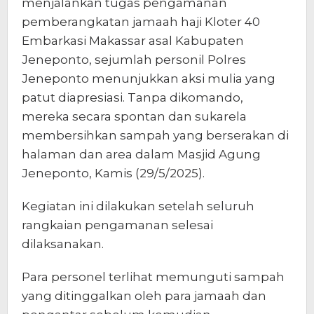
menjalankan tugas pengamanan
pemberangkatan jamaah haji Kloter 40
Embarkasi Makassar asal Kabupaten
Jeneponto, sejumlah personil Polres
Jeneponto menunjukkan aksi mulia yang
patut diapresiasi. Tanpa dikomando,
mereka secara spontan dan sukarela
membersihkan sampah yang berserakan di
halaman dan area dalam Masjid Agung
Jeneponto, Kamis (29/5/2025).
Kegiatan ini dilakukan setelah seluruh
rangkaian pengamanan selesai
dilaksanakan.
Para personel terlihat memunguti sampah
yang ditinggalkan oleh para jamaah dan