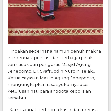
Tindakan sederhana namun penuh makna
ini menuai apresiasi dari berbagai pihak,
termasuk dari pengurus Masjid Agung
Jeneponto. Dr. Syafruddin Nurdin, selaku
Ketua Yayasan Masjid Agung Jeneponto,
mengungkapkan rasa syukurnya atas
ketulusan hati para anggota kepolisian
tersebut.
“Kami sangat berterima kasih dan merasa