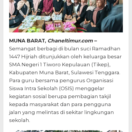
MUNA BARAT,
Chaneltimur.com
–
Semangat berbagi di bulan suci Ramadhan
1447 Hijriah ditunjukkan oleh keluarga besar
SMA Negeri 1 Tiworo Kepulauan (Tikep),
Kabupaten Muna Barat, Sulawesi Tenggara.
Para guru bersama pengurus Organisasi
Siswa Intra Sekolah (OSIS) menggelar
kegiatan sosial berupa pembagian takjil
kepada masyarakat dan para pengguna
jalan yang melintas di sekitar lingkungan
sekolah.