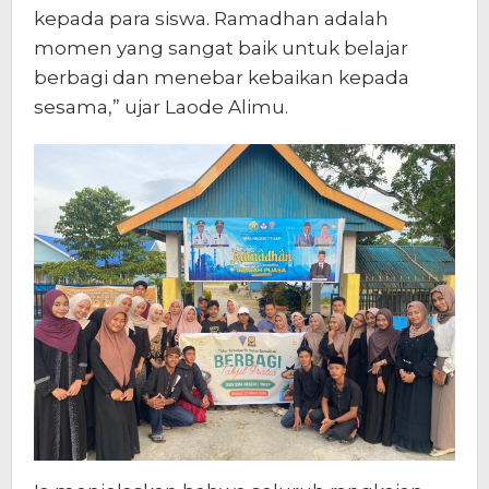
kepada para siswa. Ramadhan adalah
momen yang sangat baik untuk belajar
berbagi dan menebar kebaikan kepada
sesama,” ujar Laode Alimu.