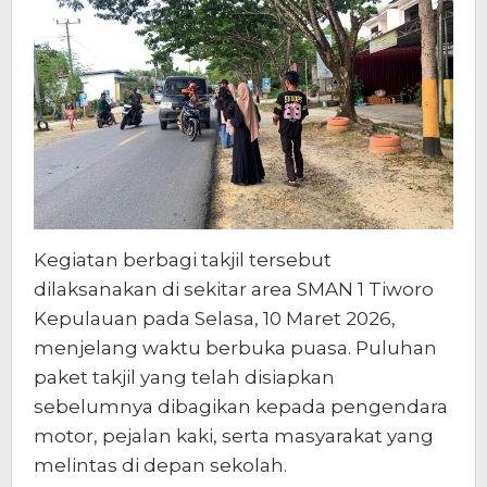
Kegiatan berbagi takjil tersebut
dilaksanakan di sekitar area SMAN 1 Tiworo
Kepulauan pada Selasa, 10 Maret 2026,
menjelang waktu berbuka puasa. Puluhan
paket takjil yang telah disiapkan
sebelumnya dibagikan kepada pengendara
motor, pejalan kaki, serta masyarakat yang
melintas di depan sekolah.