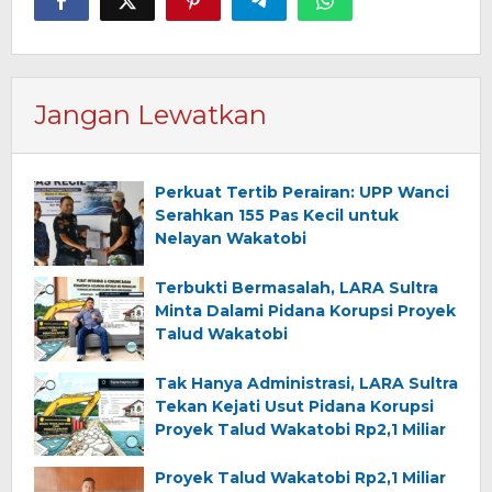
Jangan Lewatkan
Perkuat Tertib Perairan: UPP Wanci
Serahkan 155 Pas Kecil untuk
Nelayan Wakatobi
Terbukti Bermasalah, LARA Sultra
Minta Dalami Pidana Korupsi Proyek
Talud Wakatobi
Tak Hanya Administrasi, LARA Sultra
Tekan Kejati Usut Pidana Korupsi
Proyek Talud Wakatobi Rp2,1 Miliar
Proyek Talud Wakatobi Rp2,1 Miliar