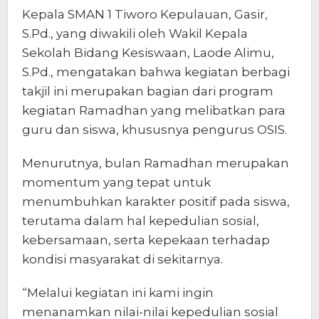
Kepala SMAN 1 Tiworo Kepulauan, Gasir,
S.Pd., yang diwakili oleh Wakil Kepala
Sekolah Bidang Kesiswaan, Laode Alimu,
S.Pd., mengatakan bahwa kegiatan berbagi
takjil ini merupakan bagian dari program
kegiatan Ramadhan yang melibatkan para
guru dan siswa, khususnya pengurus OSIS.
Menurutnya, bulan Ramadhan merupakan
momentum yang tepat untuk
menumbuhkan karakter positif pada siswa,
terutama dalam hal kepedulian sosial,
kebersamaan, serta kepekaan terhadap
kondisi masyarakat di sekitarnya.
“Melalui kegiatan ini kami ingin
menanamkan nilai-nilai kepedulian sosial