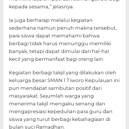
kepada sesama,” jelasnya.
Ia juga berharap melalui kegiatan
sederhana namun penuh makna tersebut,
para siswa dapat memahami bahwa
berbagi tidak harus menunggu memiliki
banyak, tetapi dapat dimulai dari hal-hal
kecil yang bermanfaat bagi orang lain.
Kegiatan berbagi takjil yang dilakukan oleh
keluarga besar SMAN 1 Tiworo Kepulauan ini
pun mendapat sambutan positif dari
masyarakat. Sejumlah warga yang
menerima takjil mengaku senang dan
mengapresiasi kepedulian para guru dan
siswa yang turut berbagi kebahagiaan di
bulan suci Ramadhan.