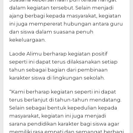
dalam kegiatan tersebut. Selain menjadi
ajang berbagi kepada masyarakat, kegiatan
ini juga mempererat hubungan antara guru
dan siswa dalam suasana penuh
kekeluargaan.
Laode Alimu berharap kegiatan positif
seperti ini dapat terus dilaksanakan setiap
tahun sebagai bagian dari pembinaan
karakter siswa di lingkungan sekolah.
“Kami berharap kegiatan seperti ini dapat
terus berlanjut di tahun-tahun mendatang.
Selain sebagai bentuk kepedulian kepada
masyarakat, kegiatan ini juga menjadi
sarana pendidikan karakter bagi siswa agar
memiliki rasa empati dan semangat berbagi