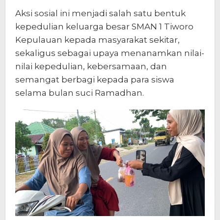
Aksi sosial ini menjadi salah satu bentuk
kepedulian keluarga besar SMAN 1 Tiworo
Kepulauan kepada masyarakat sekitar,
sekaligus sebagai upaya menanamkan nilai-
nilai kepedulian, kebersamaan, dan
semangat berbagi kepada para siswa
selama bulan suci Ramadhan.