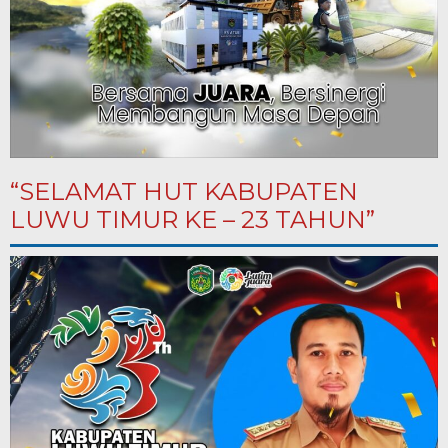
“SELAMAT HUT KABUPATEN
LUWU TIMUR KE – 23 TAHUN”