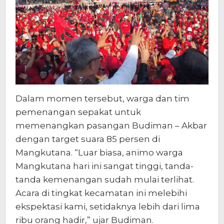
Dalam momen tersebut, warga dan tim
pemenangan sepakat untuk
memenangkan pasangan Budiman – Akbar
dengan target suara 85 persen di
Mangkutana. “Luar biasa, animo warga
Mangkutana hari ini sangat tinggi, tanda-
tanda kemenangan sudah mulai terlihat.
Acara di tingkat kecamatan ini melebihi
ekspektasi kami, setidaknya lebih dari lima
ribu orang hadir,” ujar Budiman.