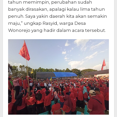
tahun memimpin, perubahan sudah
banyak dirasakan, apalagi kalau lima tahun
penuh. Saya yakin daerah kita akan semakin
maju,” ungkap Rasyid, warga Desa
Wonorejo yang hadir dalam acara tersebut.