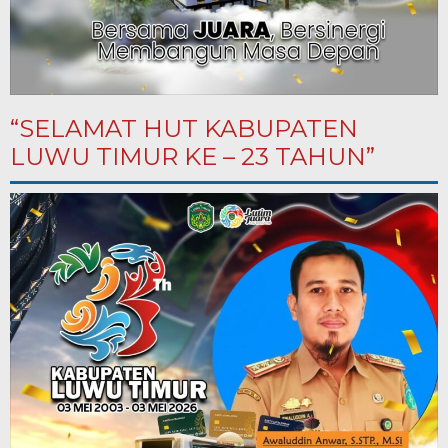
“SELAMAT HUT KABUPATEN
LUWU TIMUR KE – 23 TAHUN”