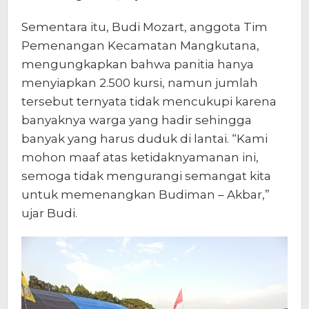
Sementara itu, Budi Mozart, anggota Tim
Pemenangan Kecamatan Mangkutana,
mengungkapkan bahwa panitia hanya
menyiapkan 2.500 kursi, namun jumlah
tersebut ternyata tidak mencukupi karena
banyaknya warga yang hadir sehingga
banyak yang harus duduk di lantai. “Kami
mohon maaf atas ketidaknyamanan ini,
semoga tidak mengurangi semangat kita
untuk memenangkan Budiman – Akbar,”
ujar Budi.