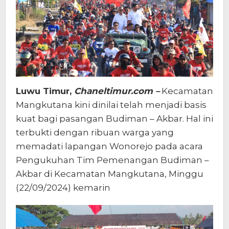
Luwu Timur,
Chaneltimur.com –
Kecamatan
Mangkutana kini dinilai telah menjadi basis
kuat bagi pasangan Budiman – Akbar. Hal ini
terbukti dengan ribuan warga yang
memadati lapangan Wonorejo pada acara
Pengukuhan Tim Pemenangan Budiman –
Akbar di Kecamatan Mangkutana, Minggu
(22/09/2024) kemarin