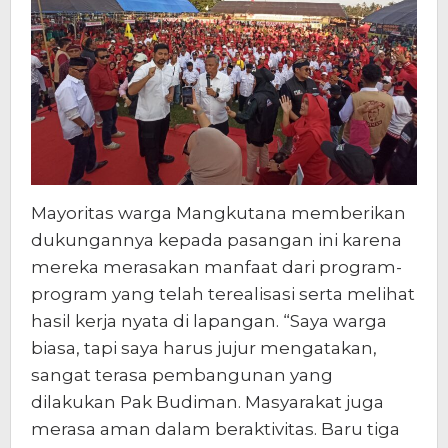
Mayoritas warga Mangkutana memberikan
dukungannya kepada pasangan ini karena
mereka merasakan manfaat dari program-
program yang telah terealisasi serta melihat
hasil kerja nyata di lapangan. “Saya warga
biasa, tapi saya harus jujur mengatakan,
sangat terasa pembangunan yang
dilakukan Pak Budiman. Masyarakat juga
merasa aman dalam beraktivitas. Baru tiga