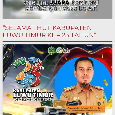
“SELAMAT HUT KABUPATEN
LUWU TIMUR KE – 23 TAHUN”