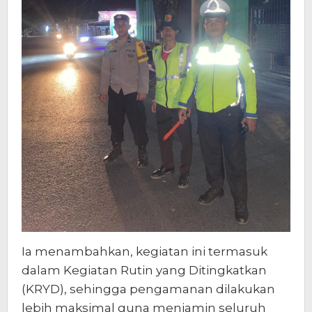
Ia menambahkan, kegiatan ini termasuk
dalam Kegiatan Rutin yang Ditingkatkan
(KRYD), sehingga pengamanan dilakukan
lebih maksimal guna menjamin seluruh