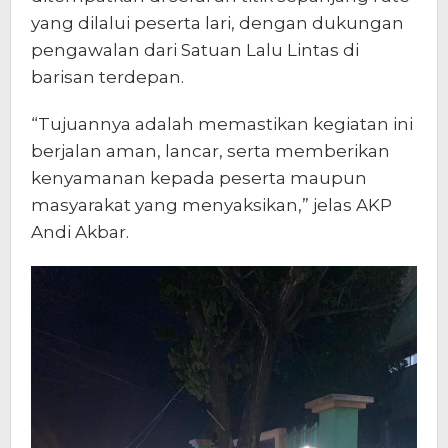
yang dilalui peserta lari, dengan dukungan
pengawalan dari Satuan Lalu Lintas di
barisan terdepan.
“Tujuannya adalah memastikan kegiatan ini
berjalan aman, lancar, serta memberikan
kenyamanan kepada peserta maupun
masyarakat yang menyaksikan,” jelas AKP
Andi Akbar.