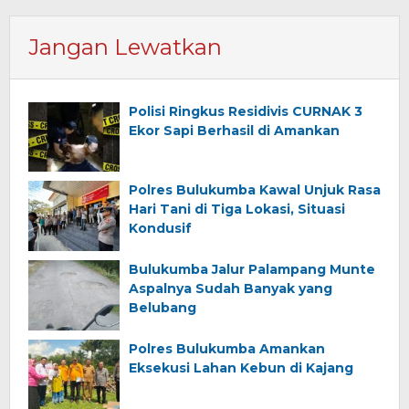
Jangan Lewatkan
Polisi Ringkus Residivis CURNAK 3
Ekor Sapi Berhasil di Amankan
Polres Bulukumba Kawal Unjuk Rasa
Hari Tani di Tiga Lokasi, Situasi
Kondusif
Bulukumba Jalur Palampang Munte
Aspalnya Sudah Banyak yang
Belubang
Polres Bulukumba Amankan
Eksekusi Lahan Kebun di Kajang