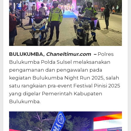
BULUKUMBA,
Chaneltimur.com
–
Polres
Bulukumba Polda Sulsel melaksanakan
pengamanan dan pengawalan pada
kegiatan Bulukumba Night Run 2025, salah
satu rangkaian pra-event Festival Pinisi 2025
yang digelar Pemerintah Kabupaten
Bulukumba.