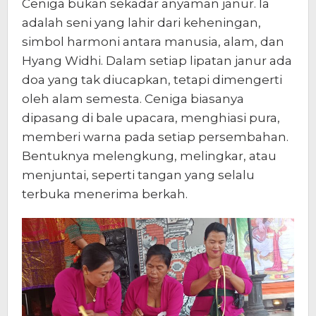
Ceniga bukan sekadar anyaman janur. Ia
adalah seni yang lahir dari keheningan,
simbol harmoni antara manusia, alam, dan
Hyang Widhi. Dalam setiap lipatan janur ada
doa yang tak diucapkan, tetapi dimengerti
oleh alam semesta. Ceniga biasanya
dipasang di bale upacara, menghiasi pura,
memberi warna pada setiap persembahan.
Bentuknya melengkung, melingkar, atau
menjuntai, seperti tangan yang selalu
terbuka menerima berkah.