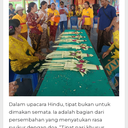
Dalam upacara Hindu, tipat bukan untuk
dimakan semata. Ia adalah bagian dari
persembahan yang menyatukan rasa
syukur dengan doa. “Tipat nasi khusus