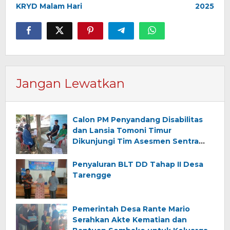
KRYD Malam Hari
2025
Jangan Lewatkan
Calon PM Penyandang Disabilitas
dan Lansia Tomoni Timur
Dikunjungi Tim Asesmen Sentra
Wirajaya Makassar
Penyaluran BLT DD Tahap II Desa
Tarengge
Pemerintah Desa Rante Mario
Serahkan Akte Kematian dan