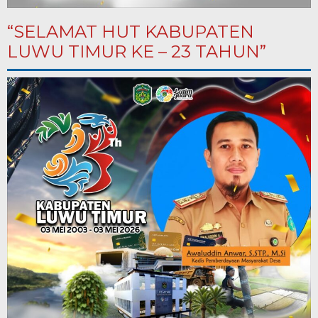
“SELAMAT HUT KABUPATEN
LUWU TIMUR KE – 23 TAHUN”