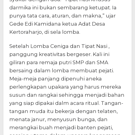
darmika ini bukan sembarang ketupat. Ia
punya tata cara, aturan, dan makna,” ujar
Gede Edi Kamidana ketua Adat Desa
Kertoraharjo, di sela lomba.
Setelah Lomba Ceniga dan Tipat Nasi ,
panggung kreativitas bergeser. Kali ini
giliran para remaja putri SMP dan SMA
bersaing dalam lomba membuat pejati.
Meja-meja panjang dipenuhi aneka
perlengkapan upakara yang harus mereka
susun dan rangkai sehingga menjadi bahan
yang siap dipakai dalm acara ritual. Tangan-
tangan muda itu bekerja dengan telaten,
menata janur, menyusun bunga, dan
merangkai buah menjadi banten pejati,