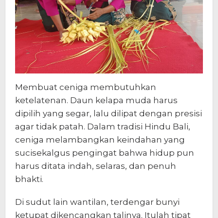
Membuat ceniga membutuhkan
ketelatenan. Daun kelapa muda harus
dipilih yang segar, lalu dilipat dengan presisi
agar tidak patah. Dalam tradisi Hindu Bali,
ceniga melambangkan keindahan yang
sucisekalgus pengingat bahwa hidup pun
harus ditata indah, selaras, dan penuh
bhakti.
Di sudut lain wantilan, terdengar bunyi
ketupat dikencangkan talinya. Itulah tipat