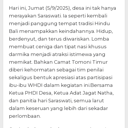
Hari ini, Jumat (5/9/2025), desa ini tak hanya
merayakan Saraswati. Ia seperti kembali
menjadi panggung tempat tradisi Hindu
Bali menampakkan keindahannya. Hidup,
berdenyut, dan terus diwariskan. Lomba
membuat ceniga dan tipat nasi khusus
darmika menjadi atraksi istimewa yang
memikat. Bahkan Camat Tomoni Timur
diberi kehormatan sebagai tim penilai
sekaligus bentuk apresiasi atas partisipasi
ibu-ibu WHDI dalam kegiatan ini.Bersama
Ketua PHDI Desa, Ketua Adat Jagat Natha,
dan panitia hari Saraswati, semua larut
dalam keseruan yang lebih dari sekadar
perlombaan.