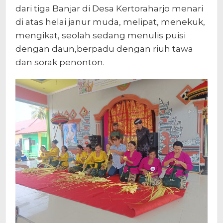
dari tiga Banjar di Desa Kertoraharjo menari
di atas helai janur muda, melipat, menekuk,
mengikat, seolah sedang menulis puisi
dengan daun,berpadu dengan riuh tawa
dan sorak penonton.