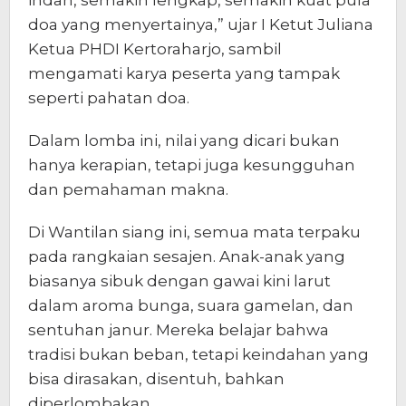
doa yang menyertainya,” ujar I Ketut Juliana
Ketua PHDI Kertoraharjo, sambil
mengamati karya peserta yang tampak
seperti pahatan doa.
Dalam lomba ini, nilai yang dicari bukan
hanya kerapian, tetapi juga kesungguhan
dan pemahaman makna.
Di Wantilan siang ini, semua mata terpaku
pada rangkaian sesajen. Anak-anak yang
biasanya sibuk dengan gawai kini larut
dalam aroma bunga, suara gamelan, dan
sentuhan janur. Mereka belajar bahwa
tradisi bukan beban, tetapi keindahan yang
bisa dirasakan, disentuh, bahkan
diperlombakan.