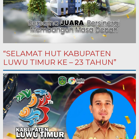
“SELAMAT HUT KABUPATEN
LUWU TIMUR KE – 23 TAHUN”