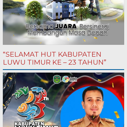
“SELAMAT HUT KABUPATEN
LUWU TIMUR KE – 23 TAHUN”