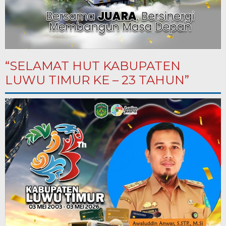
“SELAMAT HUT KABUPATEN
LUWU TIMUR KE – 23 TAHUN”