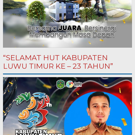
“SELAMAT HUT KABUPATEN
LUWU TIMUR KE – 23 TAHUN”