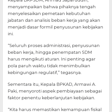
Kepala BKPSDM, Ahmad Saparuddin,
menyampaikan bahwa pihaknya tengah
menyelesaikan pemetaan kebutuhan
jabatan dan analisis beban kerja yang akan
menjadi dasar formil penyusunan kebijakan
ini.
“Seluruh proses administrasi, penyusunan
beban kerja, hingga penempatan SDM
harus mengikuti aturan. Ini penting agar
pola paruh waktu tidak menimbulkan
kebingungan regulatif,” tegasnya.
Sementara itu, Kepala BPKAD, Armawi A.
Paki, menyoroti aspek pembiayaan sebagai
faktor penentu keberlanjutan kebijakan.
“Kita harus memastikan kemampuan fiskal