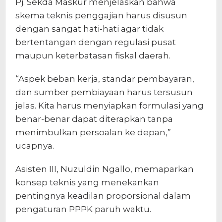
Pj. Sekda Maskur menjelaskan bahwa
skema teknis penggajian harus disusun
dengan sangat hati-hati agar tidak
bertentangan dengan regulasi pusat
maupun keterbatasan fiskal daerah.
“Aspek beban kerja, standar pembayaran,
dan sumber pembiayaan harus tersusun
jelas. Kita harus menyiapkan formulasi yang
benar-benar dapat diterapkan tanpa
menimbulkan persoalan ke depan,”
ucapnya.
Asisten III, Nuzuldin Ngallo, memaparkan
konsep teknis yang menekankan
pentingnya keadilan proporsional dalam
pengaturan PPPK paruh waktu.