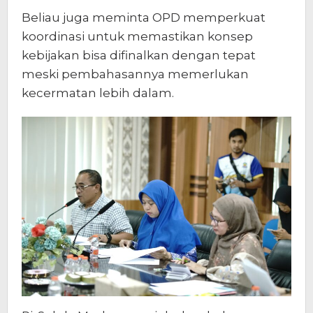
Beliau juga meminta OPD memperkuat
koordinasi untuk memastikan konsep
kebijakan bisa difinalkan dengan tepat
meski pembahasannya memerlukan
kecermatan lebih dalam.