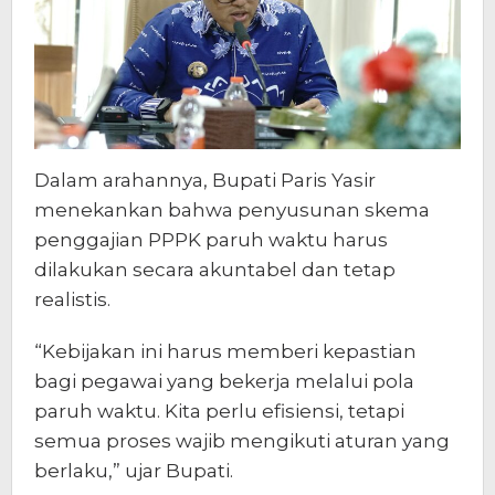
Dalam arahannya, Bupati Paris Yasir
menekankan bahwa penyusunan skema
penggajian PPPK paruh waktu harus
dilakukan secara akuntabel dan tetap
realistis.
“Kebijakan ini harus memberi kepastian
bagi pegawai yang bekerja melalui pola
paruh waktu. Kita perlu efisiensi, tetapi
semua proses wajib mengikuti aturan yang
berlaku,” ujar Bupati.