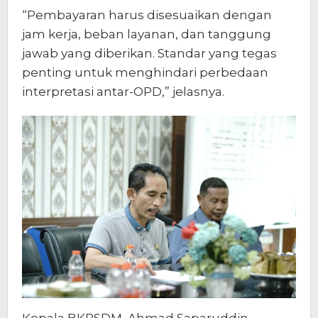
“Pembayaran harus disesuaikan dengan
jam kerja, beban layanan, dan tanggung
jawab yang diberikan. Standar yang tegas
penting untuk menghindari perbedaan
interpretasi antar-OPD,” jelasnya.