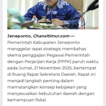
Jeneponto,
Chaneltimur.com
—
Pemerintah Kabupaten Jeneponto
menggelar rapat strategis membahas
skema penggajian Pegawai Pemerintah
dengan Perjanjian Kerja (PPPK) paruh waktu
pada Jumat, 21 November 2025, bertempat
di Ruang Rapat Sekretaris Daerah. Rapat ini
menjadi langkah penting dalam
mematangkan konsep kebijakan yang
menyesuaikan kebutuhan daerah dengan
kemampuan fiskal.