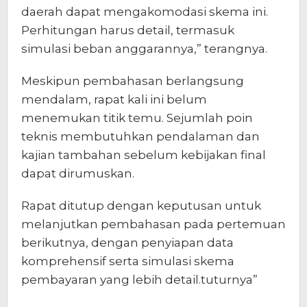
daerah dapat mengakomodasi skema ini.
Perhitungan harus detail, termasuk
simulasi beban anggarannya,” terangnya.
Meskipun pembahasan berlangsung
mendalam, rapat kali ini belum
menemukan titik temu. Sejumlah poin
teknis membutuhkan pendalaman dan
kajian tambahan sebelum kebijakan final
dapat dirumuskan.
Rapat ditutup dengan keputusan untuk
melanjutkan pembahasan pada pertemuan
berikutnya, dengan penyiapan data
komprehensif serta simulasi skema
pembayaran yang lebih detail.tuturnya”