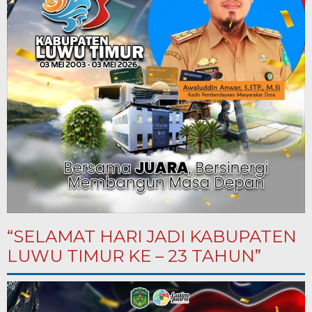
“SELAMAT HARI JADI KABUPATEN
LUWU TIMUR KE – 23 TAHUN”