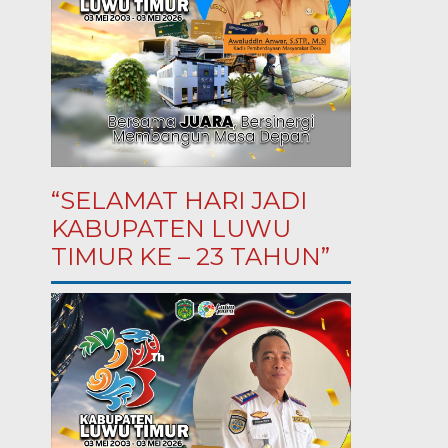
“SELAMAT HARI JADI
KABUPATEN LUWU
TIMUR KE – 23 TAHUN”