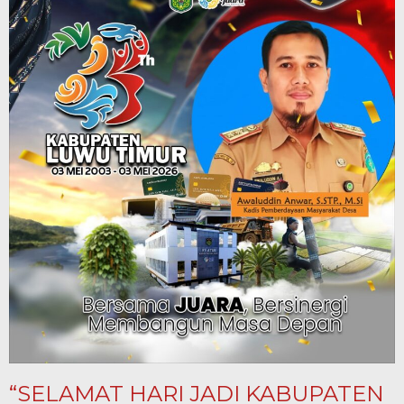
“SELAMAT HARI JADI KABUPATEN