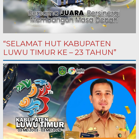
“SELAMAT HUT KABUPATEN
LUWU TIMUR KE – 23 TAHUN”