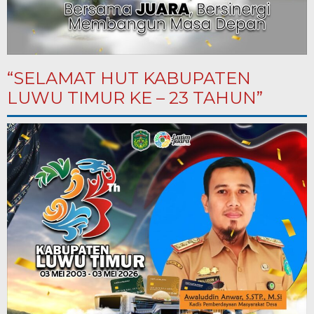
“SELAMAT HUT KABUPATEN
LUWU TIMUR KE – 23 TAHUN”