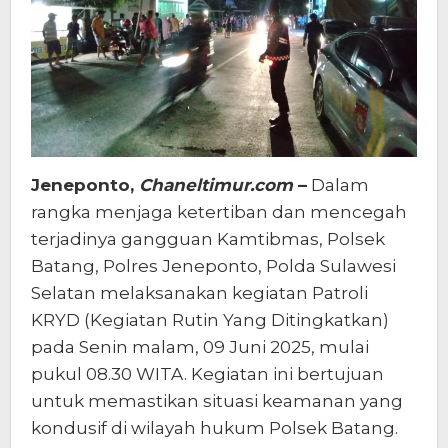
Jeneponto,
Chaneltimur.com
–
Dalam
rangka menjaga ketertiban dan mencegah
terjadinya gangguan Kamtibmas, Polsek
Batang, Polres Jeneponto, Polda Sulawesi
Selatan melaksanakan kegiatan Patroli
KRYD (Kegiatan Rutin Yang Ditingkatkan)
pada Senin malam, 09 Juni 2025, mulai
pukul 08.30 WITA. Kegiatan ini bertujuan
untuk memastikan situasi keamanan yang
kondusif di wilayah hukum Polsek Batang.