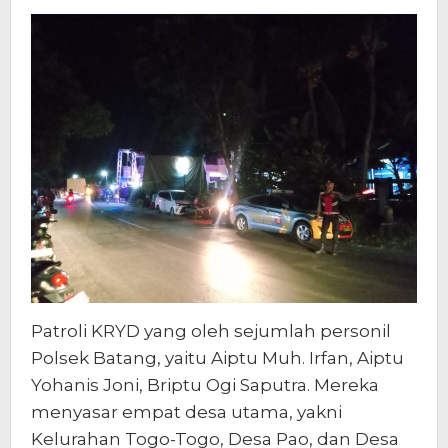
Patroli KRYD yang oleh sejumlah personil
Polsek Batang, yaitu Aiptu Muh. Irfan, Aiptu
Yohanis Joni, Briptu Ogi Saputra. Mereka
menyasar empat desa utama, yakni
Kelurahan Togo-Togo, Desa Pao, dan Desa