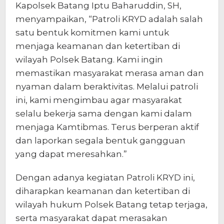
Kapolsek Batang Iptu Baharuddin, SH,
menyampaikan, “Patroli KRYD adalah salah
satu bentuk komitmen kami untuk
menjaga keamanan dan ketertiban di
wilayah Polsek Batang. Kami ingin
memastikan masyarakat merasa aman dan
nyaman dalam beraktivitas. Melalui patroli
ini, kami mengimbau agar masyarakat
selalu bekerja sama dengan kami dalam
menjaga Kamtibmas. Terus berperan aktif
dan laporkan segala bentuk gangguan
yang dapat meresahkan.”
Dengan adanya kegiatan Patroli KRYD ini,
diharapkan keamanan dan ketertiban di
wilayah hukum Polsek Batang tetap terjaga,
serta masyarakat dapat merasakan