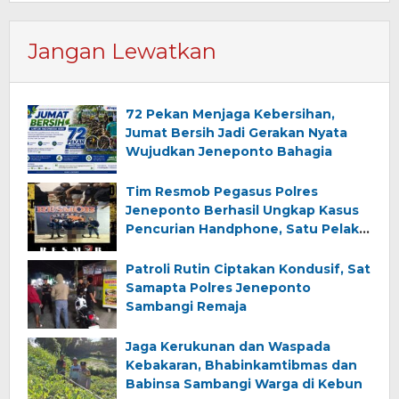
Jangan Lewatkan
72 Pekan Menjaga Kebersihan,
Jumat Bersih Jadi Gerakan Nyata
Wujudkan Jeneponto Bahagia
Tim Resmob Pegasus Polres
Jeneponto Berhasil Ungkap Kasus
Pencurian Handphone, Satu Pelaku
Diamankan
Patroli Rutin Ciptakan Kondusif, Sat
Samapta Polres Jeneponto
Sambangi Remaja
Jaga Kerukunan dan Waspada
Kebakaran, Bhabinkamtibmas dan
Babinsa Sambangi Warga di Kebun