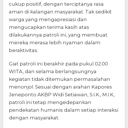
cukup positif, dengan terciptanya rasa
aman di kalangan masyarakat. Tak sedikit
warga yang mengapresiasi dan
mengucapkan terima kasih atas
dilakukannya patroli ini, yang membuat
mereka merasa lebih nyaman dalam
beraktivitas.
Giat patroli ini berakhir pada pukul 02.00
WITA, dan selama berlangsungnya
kegiatan tidak ditemukan permasalahan
menonjol. Sesuai dengan arahan Kapores
Jeneponto AKBP Widi Setiawan, S.I.K., M.I.K,
patroli ini tetap mengedepankan
pendekatan humanis dalam setiap interaksi
dengan masyarakat.