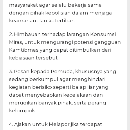
masyarakat agar selalu bekerja sama
dengan pihak kepolisian dalam menjaga
keamanan dan ketertiban.
2. Himbauan terhadap larangan Konsumsi
Miras, untuk mengurangi potensi gangguan
Kamtibmas yang dapat ditimbulkan dari
kebiasaan tersebut.
3. Pesan kepada Pemuda, khususnya yang
sedang berkumpul agar menghindari
kegiatan berisiko seperti balap liar yang
dapat menyebabkan kecelakaan dan
merugikan banyak pihak, serta perang
kelompok.
4. Ajakan untuk Melapor jika terdapat