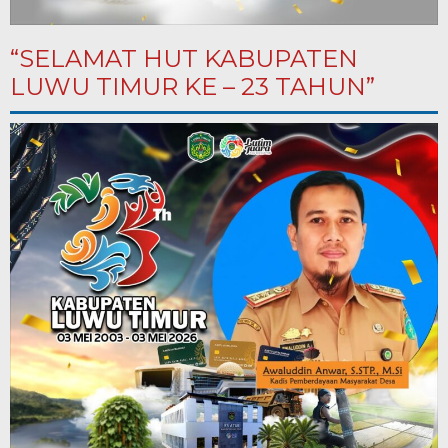
“SELAMAT HUT KABUPATEN
LUWU TIMUR KE – 23 TAHUN”