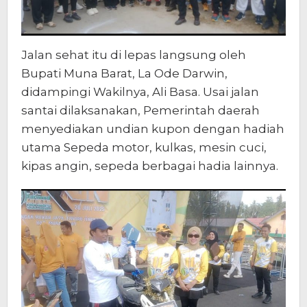
Jalan sehat itu di lepas langsung oleh
Bupati Muna Barat, La Ode Darwin,
didampingi Wakilnya, Ali Basa. Usai jalan
santai dilaksanakan, Pemerintah daerah
menyediakan undian kupon dengan hadiah
utama Sepeda motor, kulkas, mesin cuci,
kipas angin, sepeda berbagai hadia lainnya.