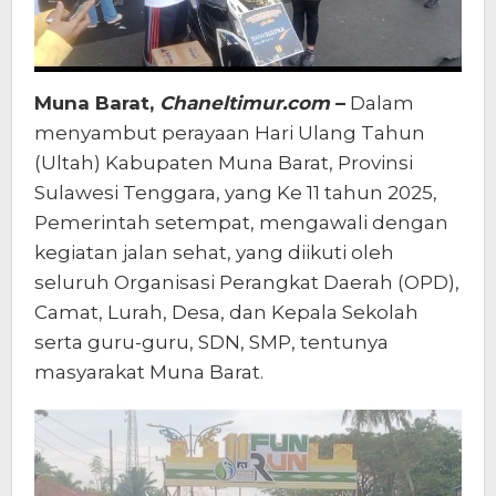
Muna Barat,
Chaneltimur.com
–
Dalam
menyambut perayaan Hari Ulang Tahun
(Ultah) Kabupaten Muna Barat, Provinsi
Sulawesi Tenggara, yang Ke 11 tahun 2025,
Pemerintah setempat, mengawali dengan
kegiatan jalan sehat, yang diikuti oleh
seluruh Organisasi Perangkat Daerah (OPD),
Camat, Lurah, Desa, dan Kepala Sekolah
serta guru-guru, SDN, SMP, tentunya
masyarakat Muna Barat.