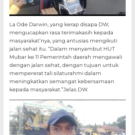
La Ode Darwin, yang kerap disapa DW,
mengucapkan rasa terimakasih kepada
masyarakat’nya, yang antusias mengikuti
jalan sehat itu. “Dalam menyambut HUT
Mubar ke 11 Pemerintah daerah mengawali
dengan jalan sehat, dengan tujuan untuk
mempererat tali silaturahmi dalam
meningkatkan semangat kebersamaan
kepada masyarakat.”Jelas DW.