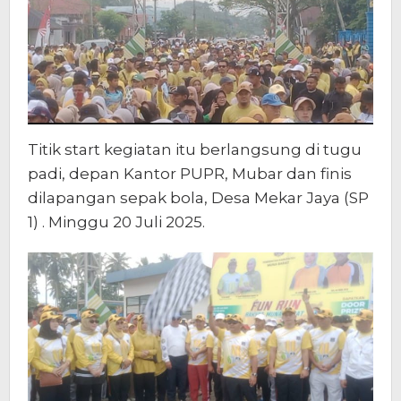
Titik start kegiatan itu berlangsung di tugu
padi, depan Kantor PUPR, Mubar dan finis
dilapangan sepak bola, Desa Mekar Jaya (SP
1) . Minggu 20 Juli 2025.