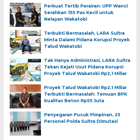
Perkuat Tertib Perairan: UPP Wanci
Serahkan 155 Pas Kecil untuk
Nelayan Wakatobi
Terbukti Bermasalah, LARA Sultra
Minta Dalami Pidana Korupsi Proyek
Talud Wakatobi
Tak Hanya Administrasi, LARA Sultra
Tekan Kejati Usut Pidana Korupsi
Proyek Talud Wakatobi Rp2,1 Miliar
Proyek Talud Wakatobi Rp2,1 Miliar
Terbukti Bermasalah: Temuan BPK
Kualitas Beton Rp55 Juta
Penyegaran Pucuk Pimpinan, 25
Personel Polda Sultra Dimutasi