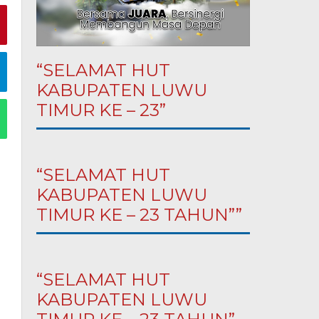
“SELAMAT HUT
KABUPATEN LUWU
TIMUR KE – 23”
“SELAMAT HUT
KABUPATEN LUWU
TIMUR KE – 23 TAHUN””
“SELAMAT HUT
KABUPATEN LUWU