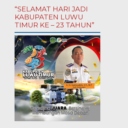
“SELAMAT HARI JADI
KABUPATEN LUWU
TIMUR KE – 23 TAHUN”