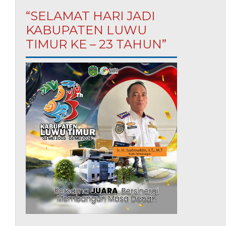
“SELAMAT HARI JADI
KABUPATEN LUWU
TIMUR KE – 23 TAHUN”