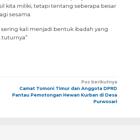
 kita miliki, tetapi tentang seberapa besar
agi sesama.
sering kali menjadi bentuk ibadah yang
.tuturnya”
Pos berikutnya
Camat Tomoni Timur dan Anggota DPRD
Pantau Pemotongan Hewan Kurban di Desa
Purwosari