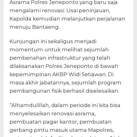
Asrama Polres Jeneponto yang baru saja
mengalami renovasi. Usai peninjauan,
Kapolda kemudian melanjutkan perjalanan
menuju Bantaeng.
Kunjungan ini sekaligus menjadi
momentum untuk melihat sejumlah
pembenahan infrastruktur yang telah
dilaksanakan Polres Jeneponto di bawah
kepemimpinan AKBP Widi Setiawan. Di
masa akhir jabatannya, sejumlah program
pembangunan fisik berhasil diselesaikan.
“Alhamdulillah, dalam periode ini kita bisa
menyelesaikan renovasi asrama,
pembuatan pagar kantor, pembuatan
gerbang pintu masuk utama Mapolres,