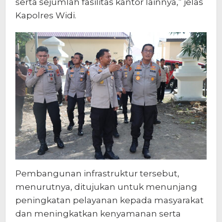
serta sejumlah fasilitas kantor lainnya,” jelas
Kapolres Widi.
Pembangunan infrastruktur tersebut,
menurutnya, ditujukan untuk menunjang
peningkatan pelayanan kepada masyarakat
dan meningkatkan kenyamanan serta