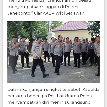
menuju Polres Bantaeng, namun beliau
menyempatkan singgah di Polres
Jeneponto,” ujar AKBP Widi Setiawan.
Dalam kunjungan singkat tersebut, Kapolda
bersama beberapa Pejabat Utama Polda
menyempatkan diri meninjau langsung