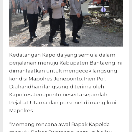
Kedatangan Kapolda yang semula dalam
perjalanan menuju Kabupaten Bantaeng ini
dimanfaatkan untuk mengecek langsung
kondisi Mapolres Jeneponto. Irjen Pol.
Djuhandhani langsung diterima oleh
Kapolres Jeneponto beserta sejumlah
Pejabat Utama dan personel di ruang lobi
Mapolres.
“Memang rencana awal Bapak Kapolda