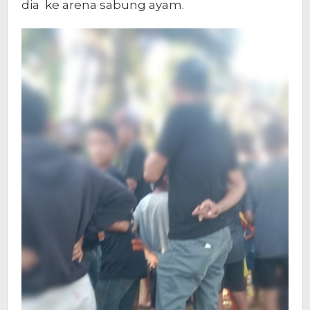
dia ke arena sabung ayam.