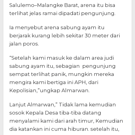
Salulemo–Malangke Barat, arena itu bisa
terlihat jelas ramai dipadati pengunjung.
Ia menyebut arena sabung ayam itu
berjarak kurang lebih sekitar 30 meter dari
jalan poros.
“Setelah kami masuk ke dalam area judi
sabung ayam itu, sebagian pengunjung
sempat terlihat panik, mungkin mereka
mengira kami bertiga ini APH, dari
Kepolisian,”ungkap Almarwan.
Lanjut Almarwan,” Tidak lama kemudian
sosok Kepala Desa tiba-tiba datang
menyalami kami dari arah timur, Kemudian
dia katankan ini cuma hiburan. setelah itu,