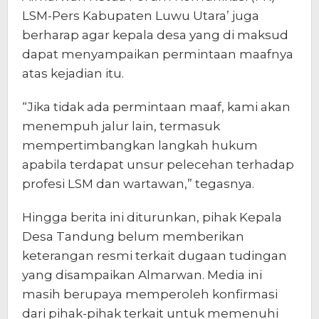
LSM-Pers Kabupaten Luwu Utara’ juga
berharap agar kepala desa yang di maksud
dapat menyampaikan permintaan maafnya
atas kejadian itu.
“Jika tidak ada permintaan maaf, kami akan
menempuh jalur lain, termasuk
mempertimbangkan langkah hukum
apabila terdapat unsur pelecehan terhadap
profesi LSM dan wartawan,” tegasnya.
Hingga berita ini diturunkan, pihak Kepala
Desa Tandung belum memberikan
keterangan resmi terkait dugaan tudingan
yang disampaikan Almarwan. Media ini
masih berupaya memperoleh konfirmasi
dari pihak-pihak terkait untuk memenuhi