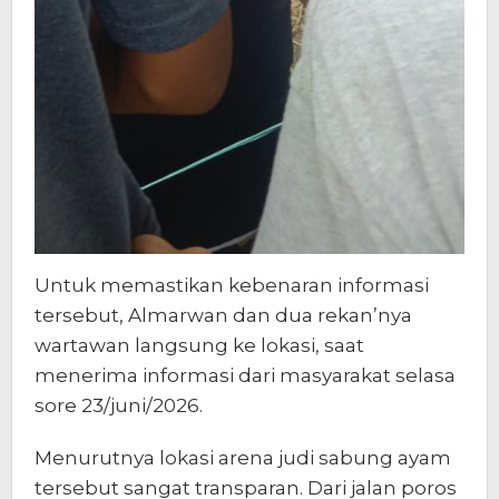
Untuk memastikan kebenaran informasi
tersebut, Almarwan dan dua rekan’nya
wartawan langsung ke lokasi, saat
menerima informasi dari masyarakat selasa
sore 23/juni/2026.
Menurutnya lokasi arena judi sabung ayam
tersebut sangat transparan. Dari jalan poros