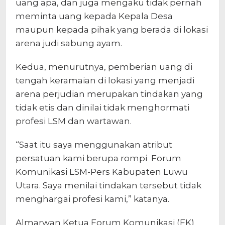
uang apa, dan juga mengaku tidak pernah
meminta uang kepada Kepala Desa
maupun kepada pihak yang berada di lokasi
arena judi sabung ayam.
Kedua, menurutnya, pemberian uang di
tengah keramaian di lokasi yang menjadi
arena perjudian merupakan tindakan yang
tidak etis dan dinilai tidak menghormati
profesi LSM dan wartawan.
“Saat itu saya menggunakan atribut
persatuan kami berupa rompi Forum
Komunikasi LSM-Pers Kabupaten Luwu
Utara. Saya menilai tindakan tersebut tidak
menghargai profesi kami,” katanya.
Almarwan Ketua Forum Komunikasi (FK)