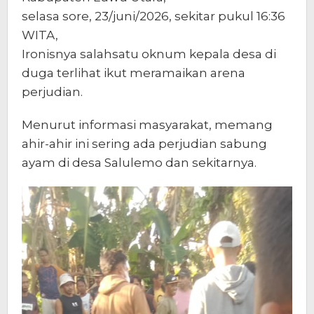
selasa sore, 23/juni/2026, sekitar pukul 16:36
WITA,
Ironisnya salahsatu oknum kepala desa di
duga terlihat ikut meramaikan arena
perjudian.
Menurut informasi masyarakat, memang
ahir-ahir ini sering ada perjudian sabung
ayam di desa Salulemo dan sekitarnya.