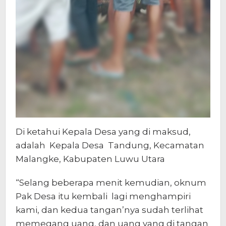
Di ketahui Kepala Desa yang di maksud,
adalah Kepala Desa Tandung, Kecamatan
Malangke, Kabupaten Luwu Utara
“Selang beberapa menit kemudian, oknum
Pak Desa itu kembali lagi menghampiri
kami, dan kedua tangan’nya sudah terlihat
memegang uang, dan uang yang di tangan