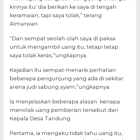
kirinya itu’ dia berikan ke saya di tengah
keramaian, tapi saya tolak,” terang
Almarwan.
“Dan sempat seolah-olah saya di paksa
untuk mengambil uang itu, tetapi tetap
saya tolak keras,”ungkapnya.
Kejadian itu sempat menarik perhatian
beberapa pengunjung yang ada di sekitar
arena judi sabung ayam,”ungkapnya.
Ia menjelaskan beberapa alasan kenapa
menolak uang pemberian tersebut dari
Kepala Desa Tandung.
Pertama, ia mengaku tidak tahu uang itu,