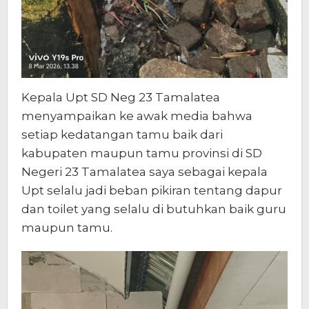
Kepala Upt SD Neg 23 Tamalatea
menyampaikan ke awak media bahwa
setiap kedatangan tamu baik dari
kabupaten maupun tamu provinsi di SD
Negeri 23 Tamalatea saya sebagai kepala
Upt selalu jadi beban pikiran tentang dapur
dan toilet yang selalu di butuhkan baik guru
maupun tamu.