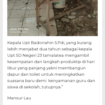
Kepala Upt Badorrahin S.Pdi, yang kurang
lebih menjabat dua tahun sebagai kepala
Upt SD Negeri 23 tamalatea mengambil
kesempatan dan langkah produktip di hari
libur yang panjang yakni membangun
dapur dan toilet untuk meningkatkan
suasana baru demi kenyamanan guru dan
siswa di sekolah, tutupnya.”
Mansur Lau