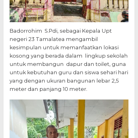
Badorrohim S.Pdi, sebagai Kepala Upt
negeri 23 Tamalatea mengambil
kesimpulan untuk memanfaatkan lokasi
kosong yang berada dalam lingkup sekolah
untuk membangun dapur dan toilet, guna
untuk kebutuhan guru dan siswa sehari hari
yang dengan ukuran bangunan lebar 2,5
meter dan panjang 10 meter.