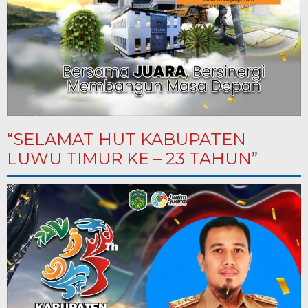
“SELAMAT HUT KABUPATEN
LUWU TIMUR KE – 23 TAHUN”