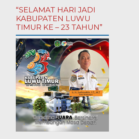
“SELAMAT HARI JADI
KABUPATEN LUWU
TIMUR KE – 23 TAHUN”